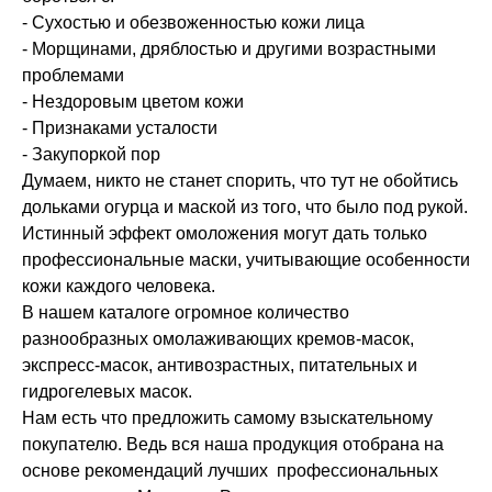
- Сухостью и обезвоженностью кожи лица
- Морщинами, дряблостью и другими возрастными
проблемами
- Нездоровым цветом кожи
- Признаками усталости
- Закупоркой пор
Думаем, никто не станет спорить, что тут не обойтись
дольками огурца и маской из того, что было под рукой.
Истинный эффект омоложения могут дать только
профессиональные маски, учитывающие особенности
кожи каждого человека.
В нашем каталоге огромное количество
разнообразных омолаживающих кремов-масок,
экспресс-масок, антивозрастных, питательных и
гидрогелевых масок.
Нам есть что предложить самому взыскательному
покупателю. Ведь вся наша продукция отобрана на
основе рекомендаций лучших профессиональных