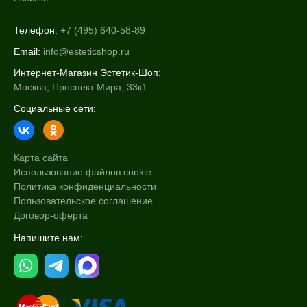
Телефон:
+7 (495) 640-58-89
Email:
info@esteticshop.ru
Интернет-Магазин Эстетик-Шоп:
Москва, Проспект Мира, 33к1
Социальные сети:
Карта сайта
Использование файлов cookie
Политика конфиденциальности
Пользовательское соглашение
Договор-оферта
Напишите нам: