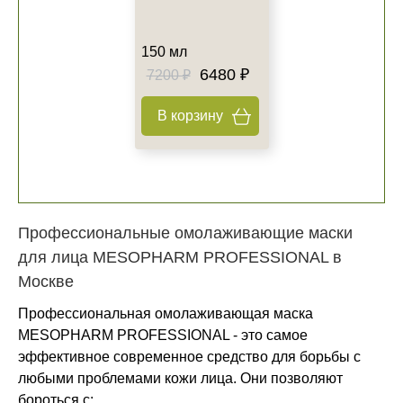
150 мл
6480 ₽
7200 ₽
В корзину
Профессиональные омолаживающие маски
для лица MESOPHARM PROFESSIONAL в
Москве
Профессиональная омолаживающая маска
MESOPHARM PROFESSIONAL - это самое
эффективное современное средство для борьбы с
любыми проблемами кожи лица. Они позволяют
бороться с: