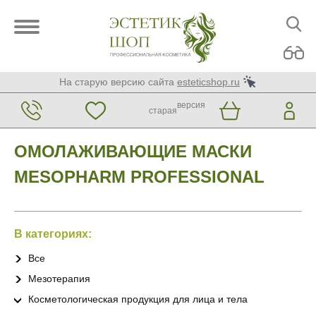
На старую версию сайта
esteticshop.ru
версия
старая
ОМОЛАЖИВАЮЩИЕ МАСКИ
MESOPHARM PROFESSIONAL
В категориях:
Все
Мезотерапия
Косметологическая продукция для лица и тела