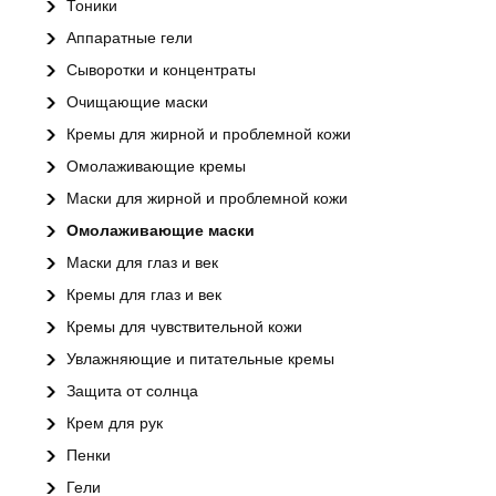
Тоники
Аппаратные гели
Сыворотки и концентраты
Очищающие маски
Кремы для жирной и проблемной кожи
Омолаживающие кремы
Маски для жирной и проблемной кожи
Омолаживающие маски
Маски для глаз и век
Кремы для глаз и век
Кремы для чувствительной кожи
Увлажняющие и питательные кремы
Защита от солнца
Крем для рук
Пенки
Гели