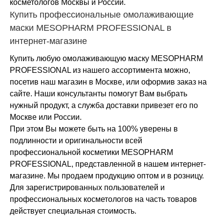
косметологов Москвы и России.
Купить профессиональные омолаживающие
маски MESOPHARM PROFESSIONAL в
интернет-магазине
Купить любую омолаживающую маску MESOPHARM
PROFESSIONAL из нашего ассортимента можно,
посетив наш магазин в Москве, или оформив заказ на
сайте. Наши консультанты помогут Вам выбрать
нужный продукт, а служба доставки привезет его по
Москве или России.
При этом Вы можете быть на 100% уверены в
подлинности и оригинальности всей
профессиональной косметики MESOPHARM
PROFESSIONAL, представленной в нашем интернет-
магазине. Мы продаем продукцию оптом и в розницу.
Для зарегистрированных пользователей и
профессиональных косметологов на часть товаров
действует специальная стоимость.