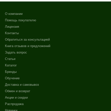
О компании
Помощь покупателю
Лицензия
Контакты
Обратиться за консультацией
Книга отзывов и предложений
Задать вопрос
Статьи
Каталог
Бренды
Обучение
Доставка и самовывоз
Обмен и возврат
Акции и скидки
Распродажа
Новинки