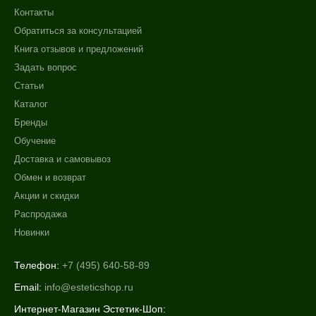
Контакты
Обратиться за консультацией
Книга отзывов и предложений
Задать вопрос
Статьи
Каталог
Бренды
Обучение
Доставка и самовывоз
Обмен и возврат
Акции и скидки
Распродажа
Новинки
Телефон:
+7 (495) 640-58-89
Email:
info@esteticshop.ru
Интернет-Магазин Эстетик-Шоп: