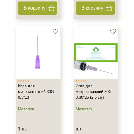
В корзину
В корзину
Игла для
Игла для
микроинъекций 30G
микроинъекций 30G
0.3*13
0.30*25 (2,5 см)
Mesoram
Mesoram
1 шт
шт