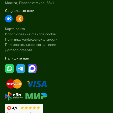
Москва, Проспект Мира, 33к1
Социальные сети:
Карта сайта
Использование файлов cookie
Политика конфиденциальности
Пользовательское соглашение
Договор-оферта
Напишите нам: