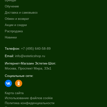
Бренды
+7 (495) 640-58-89
+7 (929) 933-09-89
Обучение
Доставка и самовывоз
Обмен и возврат
Акции и скидки
Распродажа
Новинки
Телефон:
+7 (495) 640-58-89
Email:
info@esteticshop.ru
Интернет-Магазин Эстетик-Шоп:
Москва, Проспект Мира, 33к1
Социальные сети:
Карта сайта
Использование файлов cookie
Политика конфиденциальности