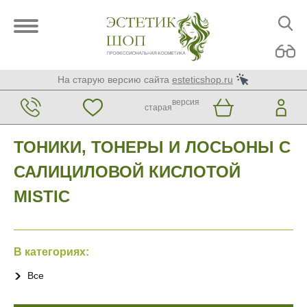
На старую версию сайта
esteticshop.ru
версия
старая
ТОНИКИ, ТОНЕРЫ И ЛОСЬОНЫ С
САЛИЦИЛОВОЙ КИСЛОТОЙ
MISTIC
В категориях:
Все