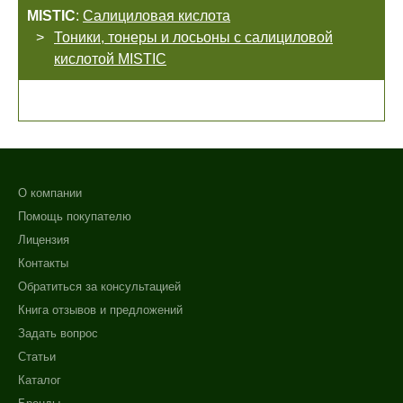
MISTIC
:
Салициловая кислота
Тоники, тонеры и лосьоны с салициловой
кислотой MISTIC
О компании
Помощь покупателю
Лицензия
Контакты
Обратиться за консультацией
Книга отзывов и предложений
Задать вопрос
Статьи
Каталог
Не показывать предложение о консультации