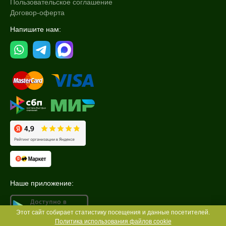
Пользовательское соглашение
Договор-оферта
Напишите нам:
Наше приложение:
Этот сайт собирает статистику посещения и данные посетителей.
Политика использования файлов cookie