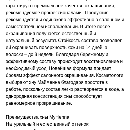
гарантируют премиальное качество окрашивания,
рекомендуемое профессионалами. Продукция
рекомендуется и одинаково эффективно в салонном и
самостоятельном использовании. В итоге после
окрашивания получается естественный и
натуральный результат. Стойкость состава позволяет
ей окрашивать поверхность кожи на 14 дней, а
волоски – до 8 недель. Благодаря бережному и
эффективному составу происходит восстановление и
необходимый уход. Новейшая формула придает
бровям эффект салонного окрашивания. Косметологи
выбирают хну МайХенна благодаря простоте в
работе, поскольку состав легко растворяется в воде, а
однородная консистенция хны способствует
равномерное прокрашивание.
Преимущества хны MyHenna:
Натуральный и естественный оттенок;