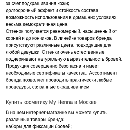
за счет подкрашивания кожи;
долгосрочный эффект и стойкость состава;
возможность использования в домашних условиях;
весьма демократичная цена.
Оттенок получается равномерный, насыщенный от
корней и до кончиков. В линейке товаров бренда
присутствуют различные цвета, подходящие для
любой девушки. Оттенки очень естественные,
подчеркивают натуральную выразительность бровей.
Продукция совершенно безопасна и имеет
необходимые сертификаты качества. Ассортимент
бренда позволяет проводить практически любые
процедуры, связанные окрашиванием.
Купить косметику My Henna в Москве
В нашем интернет-магазине вы можете купить
различные товары бренда:
наборы для фиксации бровей;