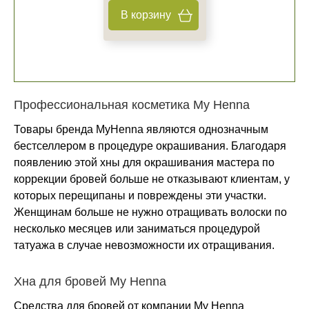
В корзину
Профессиональная косметика My Henna
Товары бренда MyHenna являются однозначным
бестселлером в процедуре окрашивания. Благодаря
появлению этой хны для окрашивания мастера по
коррекции бровей больше не отказывают клиентам, у
которых перещипаны и повреждены эти участки.
Женщинам больше не нужно отращивать волоски по
несколько месяцев или заниматься процедурой
татуажа в случае невозможности их отращивания.
Хна для бровей My Henna
Средства для бровей от компании My Henna