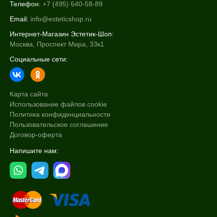
Телефон:
+7 (495) 640-58-89
Email:
info@esteticshop.ru
Интернет-Магазин Эстетик-Шоп:
Москва, Проспект Мира, 33к1
Социальные сети:
Карта сайта
Использование файлов cookie
Политика конфиденциальности
Пользовательское соглашение
Договор-оферта
Напишите нам: