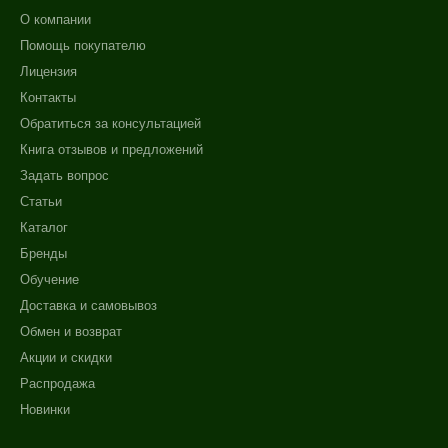
О компании
Помощь покупателю
Лицензия
Контакты
Обратиться за консультацией
Книга отзывов и предложений
Задать вопрос
Статьи
Каталог
Бренды
Обучение
Доставка и самовывоз
Обмен и возврат
Акции и скидки
Распродажа
Новинки