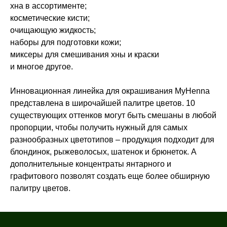
хна в ассортименте;
косметические кисти;
очищающую жидкость;
наборы для подготовки кожи;
миксеры для смешивания хны и краски
и многое другое.
Инновационная линейка для окрашивания MyHenna
представлена в широчайшей палитре цветов. 10
существующих оттенков могут быть смешаны в любой
пропорции, чтобы получить нужный для самых
разнообразных цветотипов – продукция подходит для
блондинок, рыжеволосых, шатенок и брюнеток. А
дополнительные концентраты янтарного и
графитового позволят создать еще более обширную
палитру цветов.