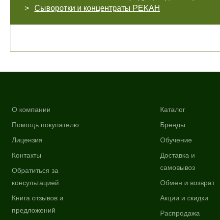
Сыворотки и концентраты PEKAH
О компании
Каталог
Помощь покупателю
Бренды
Лицензия
Обучение
Контакты
Доставка и
самовывоз
Обратиться за
консультацией
Обмен и возврат
Книга отзывов и
Акции и скидки
предложений
Распродажа