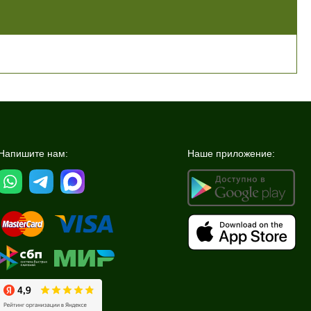
Напишите нам:
Наше приложение: