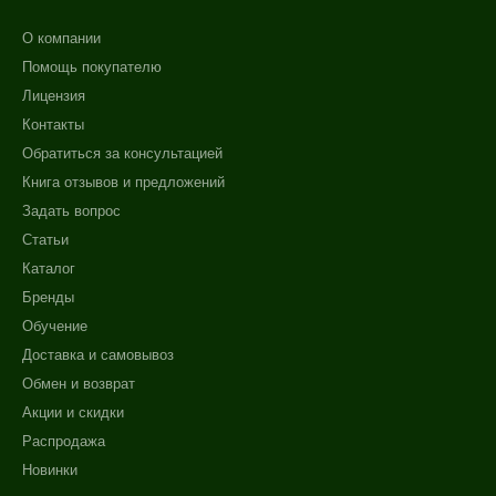
О компании
Помощь покупателю
Лицензия
Контакты
Обратиться за консультацией
Книга отзывов и предложений
Задать вопрос
Статьи
Каталог
Бренды
Обучение
Доставка и самовывоз
Обмен и возврат
Акции и скидки
Распродажа
Новинки