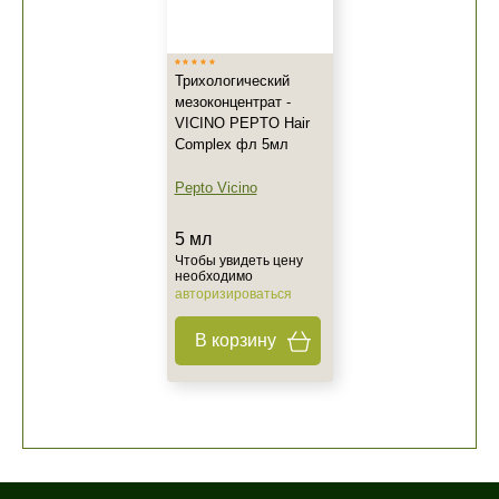
Трихологический
мезоконцентрат -
VICINO PEPTO Hair
Complex фл 5мл
Pepto Vicino
5 мл
Чтобы увидеть цену
необходимо
авторизироваться
В корзину