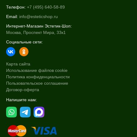
Телефон:
+7 (495) 640-58-89
Email:
info@esteticshop.ru
Интернет-Магазин Эстетик-Шоп:
Москва, Проспект Мира, 33к1
Социальные сети:
Карта сайта
Использование файлов cookie
Политика конфиденциальности
Пользовательское соглашение
Договор-оферта
Напишите нам: