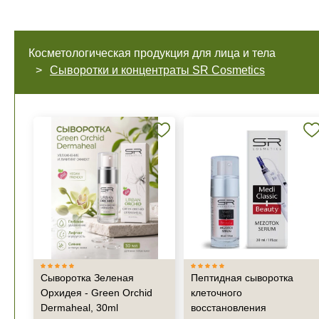
Косметологическая продукция для лица и тела
Сыворотки и концентраты SR Cosmetics
Сыворотка Зеленая
Пептидная сыворотка
Орхидея - Green Orchid
клеточного
Dermaheal, 30ml
восстановления