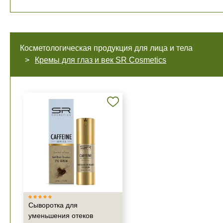
Косметологическая продукция для лица и тела
Кремы для глаз и век SR Cosmetics
Сыворотка для
уменьшения отеков