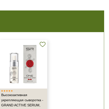
Высокоактивная
укрепляющая сыворотка -
GRAND ACTIVE SERUM,