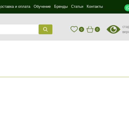
оставка и оплата
Обучение
Бренды
Статьи
Контакты
ста
0
0
вер