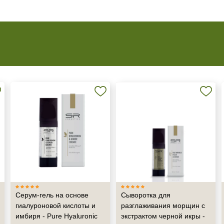
Серум-гель на основе
Сыворотка для
гиалуроновой кислоты и
разглаживания морщин с
имбиря - Pure Hyaluronic
экстрактом черной икры -