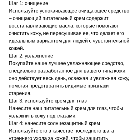
Шаг 1: очищение
Используйте успокаивающее очищающее средство
– очищающий питательный крем содержит
восстанавливающие масла, которые помогают
очистить кожу, не пересушивая ее, что делает его
идеальным вариантом для людей с чувствительной
кожей.
Шаг 2: увлажнение
Покупайте наше лучшее увлажняющее средство,
специально разработанное для вашего типа кожи.
оно действует весь день, освежая и увлажняя кожу,
помогая предотвратить видимые признаки
старения.
Шаг 3: используйте крем для глаз
Нанесите наш питательный крем для глаз, чтобы
увлажнить кожу под глазами.
Шаг 4: нанесите солнцезащитный крем
Используйте его в качестве последнего шага
утреннего ухода за кожей, чтобы защитить