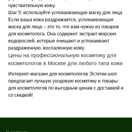
чувствительную кожу.
Шаг 5: используйте успокаивающую маску для лица
Если ваша кожа раздражается, успокаивающая
маска для лица – это то, что вам нужно из товаров
для косметолога. Она содержит экстракт морских
водорослей, которые очищают и успокаивают
раздраженную, воспаленную кожу.
Цены на профессиональную косметику для
косметологов в Москве для любого типа кожи
Интернет-магазин для косметологов Эстетик-шоп
предлагает лучшую уходовую косметику и товары
для косметологов по выгодным ценам с доставкой и
со скидкой!