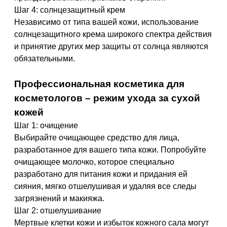
Шаг 4: солнцезащитный крем
Независимо от типа вашей кожи, использование
солнцезащитного крема широкого спектра действия
и принятие других мер защиты от солнца являются
обязательными.
Профессиональная косметика для
косметологов – режим ухода за сухой
кожей
Шаг 1: очищение
Выбирайте очищающее средство для лица,
разработанное для вашего типа кожи. Попробуйте
очищающее молочко, которое специально
разработано для питания кожи и придания ей
сияния, мягко отшелушивая и удаляя все следы
загрязнений и макияжа.
Шаг 2: отшелушивание
Мертвые клетки кожи и избыток кожного сала могут