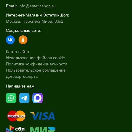
Email:
info@esteticshop.ru
Интернет-Магазин Эстетик-Шоп:
Москва, Проспект Мира, 33к1
Социальные сети:
Карта сайта
Использование файлов cookie
Политика конфиденциальности
Пользовательское соглашение
Договор-оферта
Напишите нам: