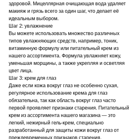
здоровой. Мицеллярная очищающая вода удаляет
макияж и грязь всего за один шаг, что делает её
идеальным выбором.
Шаг 2: увлажнение
Вы можете использовать множество различных
типов увлажняющих средств, например, тоник,
витаминную формулу или питательный крем из
нашего ассортимента. Формула увлажняет кожу,
уменьшая морщины, а также укрепляя и осветляя
цвет лица.
Шаг 3: крем для глаз
Даже если кожа вокруг глаз не особенно сухая,
регулярное использование крема для глаз
обязательна, так как область вокруг глаз часто
первой проявляет признаки старения. Питательный
крем из ассортимента нашего магазина — это
легкий, нежирный гель-крем, специально
разработанный для защиты кожи вокруг глаз от
преждевременных признаков старения.