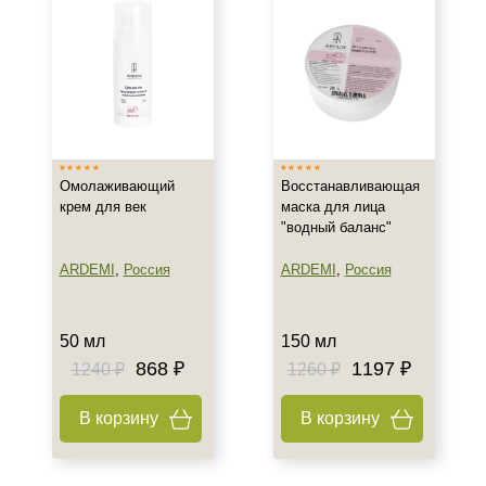
Омолаживающий
Восстанавливающая
крем для век
маска для лица
"водный баланс"
ARDEMI
,
Россия
ARDEMI
,
Россия
50 мл
150 мл
868 ₽
1197 ₽
1240 ₽
1260 ₽
В корзину
В корзину