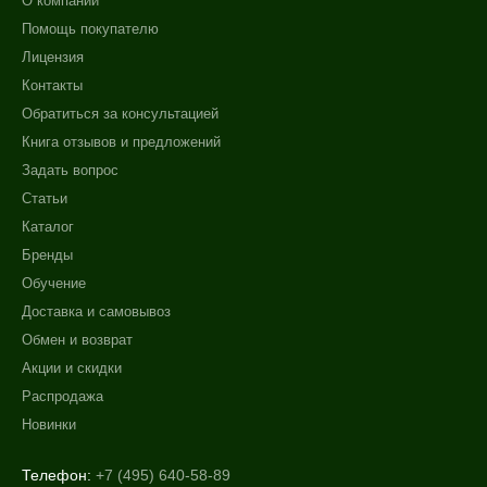
О компании
Помощь покупателю
Лицензия
Контакты
Обратиться за консультацией
Книга отзывов и предложений
Задать вопрос
Статьи
Каталог
Бренды
Обучение
Доставка и самовывоз
Обмен и возврат
Акции и скидки
Распродажа
Новинки
Телефон:
+7 (495) 640-58-89