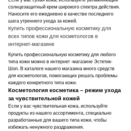
солнцезащитный крем широкого спектра действия.
Наносите его ежедневно в качестве последнего
шага утреннего ухода за кожей.
Купить профессиональную косметику для
всех типов кожи для косметологов в
интернет-магазине
Купить профессиональную косметику для любого
типа кожи можно в интернет -магазине Эстетик-
Шоп. В каталоге нашего магазина много средств
для косметологов, помогающих решать проблемы
каждого конкретного типа кожи.
Косметология косметика – режим ухода
за чувствительной кожей
Если у вас чувствительная кожа, используйте
продукты из нашего ассортимента, специально
разработанные для вашего типа кожи, чтобы
избежать ненужного раздражения.