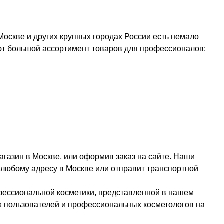
Москве и других крупных городах России есть немало
ют большой ассортимент товаров для профессионалов:
агазин в Москве, или оформив заказ на сайте. Наши
о любому адресу в Москве или отправит транспортной
фессиональной косметики, представленной в нашем
х пользователей и профессиональных косметологов на