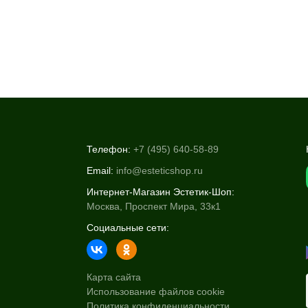
Телефон:
+7 (495) 640-58-89
Email:
info@esteticshop.ru
Интернет-Магазин Эстетик-Шоп:
Москва, Проспект Мира, 33к1
Социальные сети:
Карта сайта
Использование файлов cookie
Политика конфиденциальности