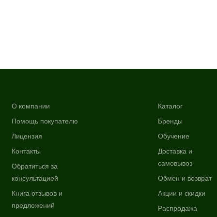
О компании
Каталог
Помощь покупателю
Бренды
Лицензия
Обучение
Контакты
Доставка и
самовывоз
Обратиться за
консультацией
Обмен и возврат
Книга отзывов и
Акции и скидки
предложений
Распродажа