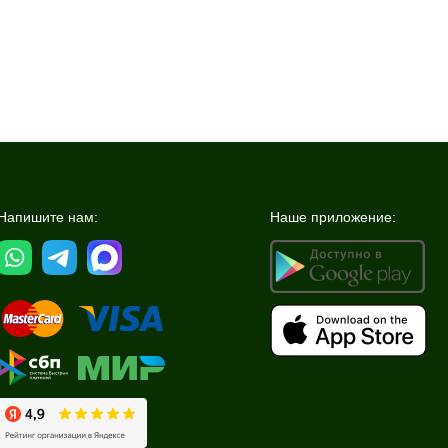
Напишите нам:
Наше приложение: