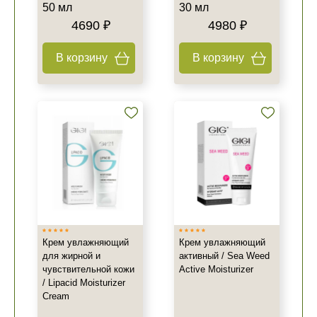
50 мл
30 мл
4690 ₽
4980 ₽
В корзину
В корзину
Крем увлажняющий
Крем увлажняющий
для жирной и
активный / Sea Weed
чувствительной кожи
Active Moisturizer
/ Lipacid Moisturizer
Cream