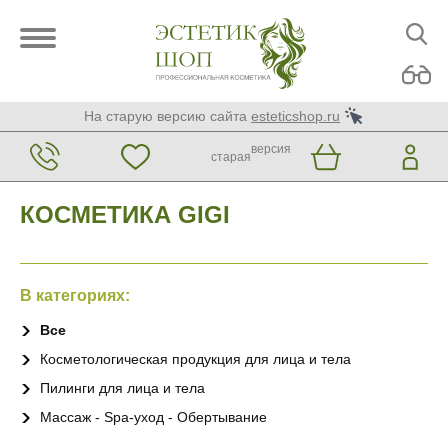
На старую версию сайта
esteticshop.ru
версия
старая
КОСМЕТИКА GIGI
В категориях:
Все
Косметологическая продукция для лица и тела
Пилинги для лица и тела
Массаж - Spa-уход - Обертывание