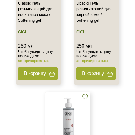
Classic гель
Lipacid Гель
размягчающий для
размягчающий для
всех типов кожи /
жирной кожи /
Softening gel
Softening gel
GiGi
GiGi
250 мл
250 мл
Чтобы увидеть цену
Чтобы увидеть цену
необходимо
необходимо
авторизироваться
авторизироваться
В корзину
В корзину