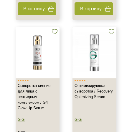
В корзину
В корзину
Сыворотка сияние
Оптимизирующая
для лица с
сыворотка / Recovery
пептидным
Optimizing Serum
комплексом / G4
Glow Up Serum
GiGi
GiGi