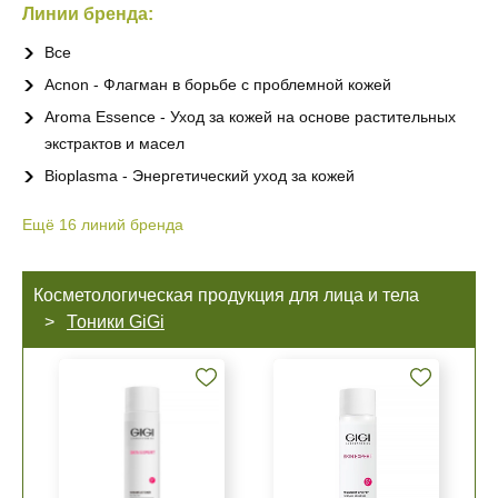
Линии бренда:
Все
Acnon - Флагман в борьбе с проблемной кожей
Aroma Essence - Уход за кожей на основе растительных
экстрактов и масел
Bioplasma - Энергетический уход за кожей
Ещё
16
линий бренда
Косметологическая продукция для лица и тела
Тоники GiGi