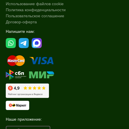
Использование файлов cookie
Политика конфиденциальности
Пользовательское соглашение
Договор-оферта
Напишите нам:
Наше приложение: