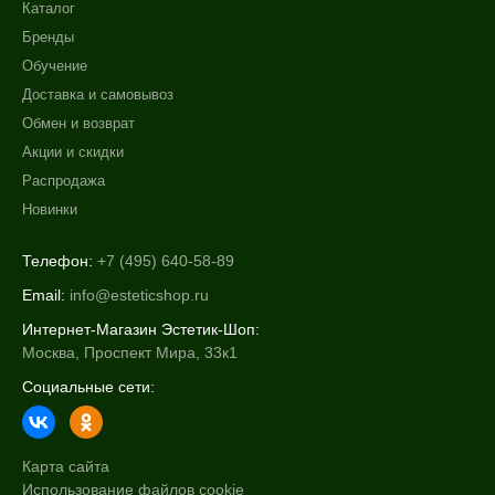
Каталог
Бренды
Обучение
Доставка и самовывоз
Обмен и возврат
Акции и скидки
Распродажа
Новинки
Телефон:
+7 (495) 640-58-89
Email:
info@esteticshop.ru
Интернет-Магазин Эстетик-Шоп:
Москва, Проспект Мира, 33к1
Социальные сети:
Карта сайта
Использование файлов cookie