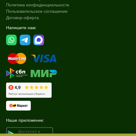
Политика конфиденциальности
Пользовательское соглашение
Договор-оферта
Напишите нам:
Наше приложение: