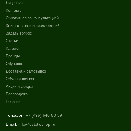
Лицензия
Контакты
Обратиться за консультацией
Книга отзывов и предложений
Задать вопрос
Статьи
Каталог
Бренды
Обучение
Доставка и самовывоз
Обмен и возврат
Акции и скидки
Распродажа
Новинки
Телефон:
+7 (495) 640-58-89
Email:
info@esteticshop.ru