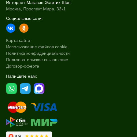
Интернет-Магазин Эстетик-Шоп:
Москва, Проспект Мира, 33к1
Социальные сети:
Карта сайта
Использование файлов cookie
Политика конфиденциальности
Пользовательское соглашение
Договор-оферта
Напишите нам: