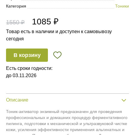
Категория
Тоники
1085 ₽
1550 ₽
Товар есть в наличии и доступен к самовывозу
сегодня
В корзину
Есть сроки годности:
до 03.11.2026
Описание
Тоник-активатор энзимный предназначен для проведения
профессиональных и домашних процедур ферментативного
пилинга, подготовки к механической и ультразвуковой чистке
кожи, усиления эффективности применения альгинатных и