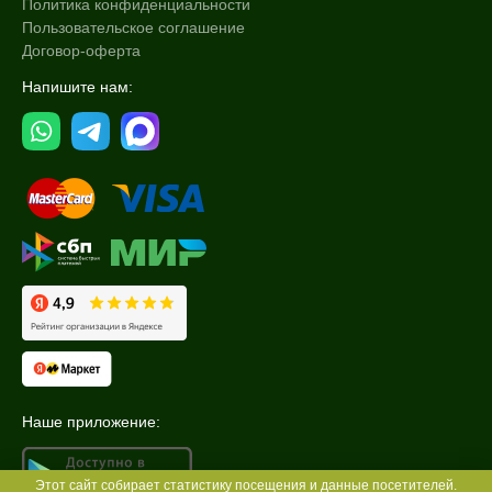
Политика конфиденциальности
Пользовательское соглашение
Договор-оферта
Напишите нам:
Наше приложение:
Этот сайт собирает статистику посещения и данные посетителей.