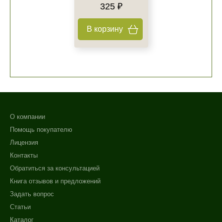
325 ₽
В корзину
О компании
Помощь покупателю
Лицензия
Контакты
Обратиться за консультацией
Книга отзывов и предложений
Задать вопрос
Статьи
Каталог