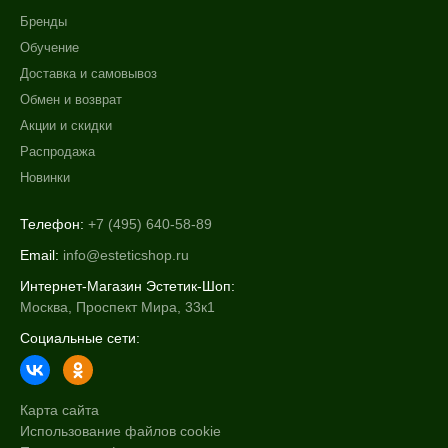
Бренды
Обучение
Доставка и самовывоз
Обмен и возврат
Акции и скидки
Распродажа
Новинки
Телефон:
+7 (495) 640-58-89
Email:
info@esteticshop.ru
Интернет-Магазин Эстетик-Шоп:
Москва, Проспект Мира, 33к1
Социальные сети:
Карта сайта
Использование файлов cookie