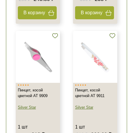
В корзину
В корзину
Пинцет, косой
Пинцет, косой
цветной AT 9909
цветной AT 9911
Silver Star
Silver Star
1 шт
1 шт