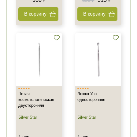
300 ₽
315 ₽
350 ₽
В корзину
В корзину
Петля
Ложка Уно
косметологическая
односторонняя
двусторонняя
Silver Star
Silver Star