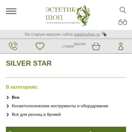
На старую версию сайта
esteticshop.ru
версия
старая
SILVER STAR
В категориях:
Все
Косметологические инструменты и оборудование
Всё для ресниц и бровей