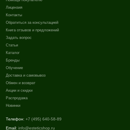
Лицензия
Контакты
Обратиться за консультацией
Книга отзывов и предложений
Задать вопрос
Статьи
Каталог
Бренды
Обучение
Доставка и самовывоз
Обмен и возврат
Акции и скидки
Распродажа
Новинки
Телефон:
+7 (495) 640-58-89
Email:
info@esteticshop.ru