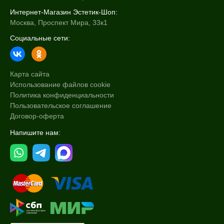
Интернет-Магазин Эстетик-Шоп:
Москва, Проспект Мира, 33к1
Социальные сети:
Карта сайта
Использование файлов cookie
Политика конфиденциальности
Пользовательское соглашение
Договор-оферта
Напишите нам: