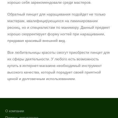
хорошо себя зарекомендовали среди мастеров.
Обратный пинцет для наращивания подойдет не только
мастерам, квалифицирующихся на ламинировании
ресниц, но и специалистам по маникюру. Данный предмет
хорошо скорректирует форму ногтей при наращивании,
придавая красивый внешний вид.
Все любительницы красоты смогут приобрести пинцет для
их сферы деятельности. У любого есть возможность
купить в интернет-магазине необходимый инструмент
высокого качества, который порадует своей приятной
ценой и долговечным использованием.
О компании
Помощь покупателю