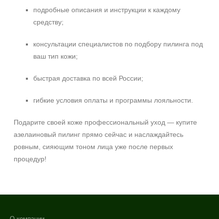
подробные описания и инструкции к каждому
средству;
консультации специалистов по подбору пилинга под
ваш тип кожи;
быстрая доставка по всей России;
гибкие условия оплаты и программы лояльности.
Подарите своей коже профессиональный уход — купите
азелаиновый пилинг прямо сейчас и наслаждайтесь
ровным, сияющим тоном лица уже после первых
процедур!
О компании