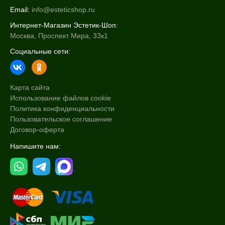
Email:
info@esteticshop.ru
Интернет-Магазин Эстетик-Шоп:
Москва, Проспект Мира, 33к1
Социальные сети:
Карта сайта
Использование файлов cookie
Политика конфиденциальности
Пользовательское соглашение
Договор-оферта
Напишите нам: