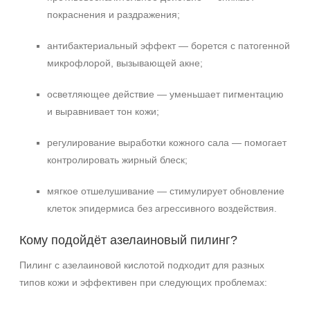
покраснения и раздражения;
антибактериальный эффект — борется с патогенной
микрофлорой, вызывающей акне;
осветляющее действие — уменьшает пигментацию
и выравнивает тон кожи;
регулирование выработки кожного сала — помогает
контролировать жирный блеск;
мягкое отшелушивание — стимулирует обновление
клеток эпидермиса без агрессивного воздействия.
Кому подойдёт азелаиновый пилинг?
Пилинг с азелаиновой кислотой подходит для разных
типов кожи и эффективен при следующих проблемах: