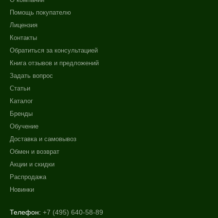
Помощь покупателю
Лицензия
Контакты
Обратиться за консультацией
Книга отзывов и предложений
Задать вопрос
Статьи
Каталог
Бренды
Обучение
Доставка и самовывоз
Обмен и возврат
Акции и скидки
Распродажа
Новинки
Телефон:
+7 (495) 640-58-89