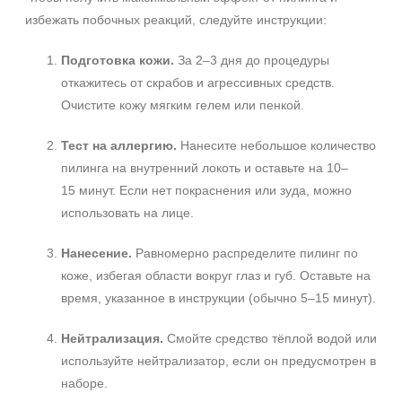
избежать побочных реакций, следуйте инструкции:
Подготовка кожи.
За 2–3 дня до процедуры
откажитесь от скрабов и агрессивных средств.
Очистите кожу мягким гелем или пенкой.
Тест на аллергию.
Нанесите небольшое количество
пилинга на внутренний локоть и оставьте на 10–
15 минут. Если нет покраснения или зуда, можно
использовать на лице.
Нанесение.
Равномерно распределите пилинг по
коже, избегая области вокруг глаз и губ. Оставьте на
время, указанное в инструкции (обычно 5–15 минут).
Нейтрализация.
Смойте средство тёплой водой или
используйте нейтрализатор, если он предусмотрен в
наборе.