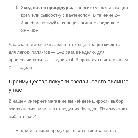
Уход после процедуры.
Нанесите успокаивающий
крем или сыворотку с пантенолом. В течение 2–
3 дней используйте солнцезащитное средство с
SPF 30+.
Частота применения зависит от концентрации кислоты:
для лёгких пилингов — 1–2 раза в неделю, для
профессиональных — курс из 4–6 процедур с интервалом
2–4 недели.
Преимущества покупки азелаинового пилинга
у нас
В нашем интернет‑магазине вы найдёте широкий выбор
азелаиновых пилингов от ведущих брендов. Почему стоит
выбрать нас?
оригинальная продукция с гарантией качества;