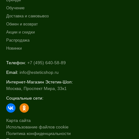
Обучение
Доставка и самовывоз
Обмен и возврат
Акции и скидки
Распродажа
Новинки
Телефон:
+7 (495) 640-58-89
Email:
info@esteticshop.ru
Интернет-Магазин Эстетик-Шоп:
Москва, Проспект Мира, 33к1
Социальные сети:
Карта сайта
Использование файлов cookie
Политика конфиденциальности