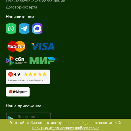
Пользовательское соглашение
Договор-оферта
Напишите нам:
Наше приложение:
Этот сайт собирает статистику посещения и данные посетителей.
Политика использования файлов cookie