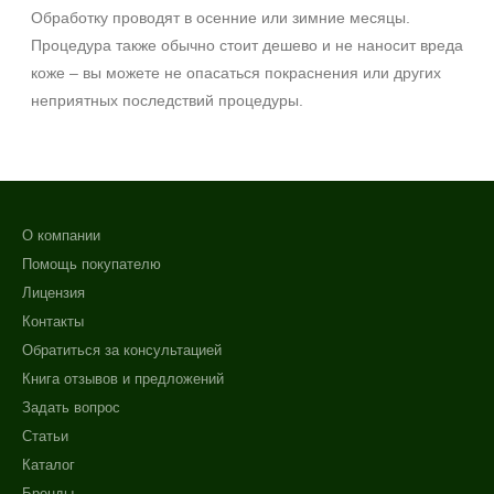
Обработку проводят в осенние или зимние месяцы.
Процедура также обычно стоит дешево и не наносит вреда
коже – вы можете не опасаться покраснения или других
неприятных последствий процедуры.
О компании
Помощь покупателю
Лицензия
Контакты
Обратиться за консультацией
Книга отзывов и предложений
Задать вопрос
Статьи
Каталог
Бренды