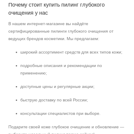
Почему стоит купить пилинг глубокого
очищения у нас
В нашем интернет‑магазине вы найдёте
сертифицированные пилинги глубокого очищения от
ведущих брендов косметики. Мы предлагаем:
широкий ассортимент средств для всех типов кожи;
подробные описания и рекомендации по
применению;
доступные цены и регулярные акции;
быструю доставку по всей России;
консультации специалистов при выборе.
Подарите своей коже глубокое очищение и обновление —