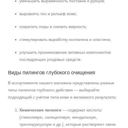
уменьшить выраженность постакне и рубцов;
выровнять тон и рельеф кожи;
сократить поры и снизить жирность;
стимулировать выработку коллагена и эластина;
улучшить проникновение активных компонентов
последующих уходовых средств.
Виды пилингов глубокого очищения
В ассортименте нашего магазина представлены разные
типы пилингов глубокого действия — выбирайте
подходящий с учётом типа кожи и желаемого результата:
Химические пилинги
— содержат кислоты
(гликолевую, салициловую, миндальную,
трихлоруксусную и др.), которые растворяют связи