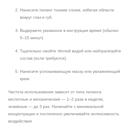
Нанесите пилинг тонким слоем, избегая области
вокруг глаз и губ.
Выдержите указанное в инструкции время (обычно
5–15 минут).
Тщательно смойте тёплой водой или нейтрализуйте
состав (если требуется).
Нанесите успокаивающую маску или увлажняющий
крем.
Частота использования зависит от типа пилинга:
кислотные и механические — 1–2 раза в неделю,
энзимные — до 3 раз. Начинайте с минимальной
концентрации и постепенно увеличивайте интенсивность
воздействия.