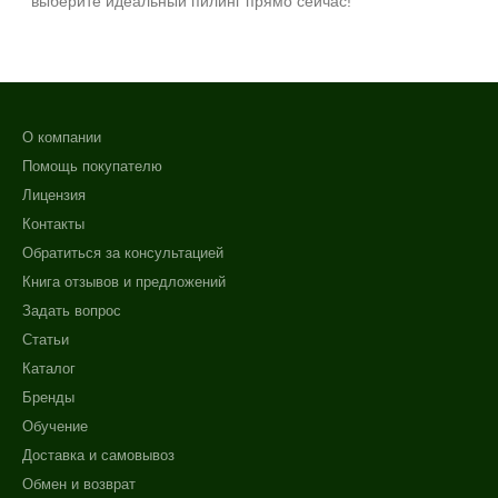
выберите идеальный пилинг прямо сейчас!
О компании
Помощь покупателю
Лицензия
Контакты
Обратиться за консультацией
Книга отзывов и предложений
Задать вопрос
Статьи
Каталог
Бренды
Обучение
Доставка и самовывоз
Обмен и возврат