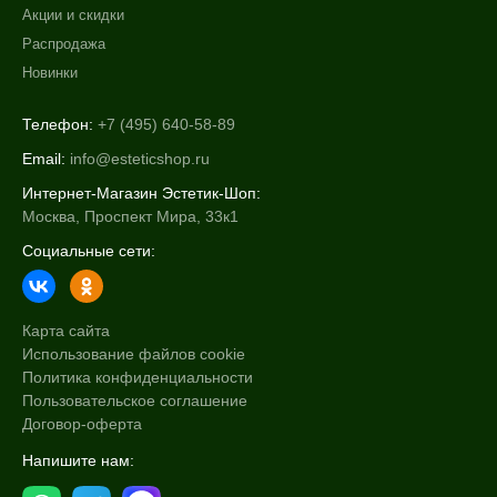
Акции и скидки
Распродажа
Новинки
Телефон:
+7 (495) 640-58-89
Email:
info@esteticshop.ru
Интернет-Магазин Эстетик-Шоп:
Москва, Проспект Мира, 33к1
Социальные сети:
Карта сайта
Использование файлов cookie
Политика конфиденциальности
Пользовательское соглашение
Договор-оферта
Напишите нам: