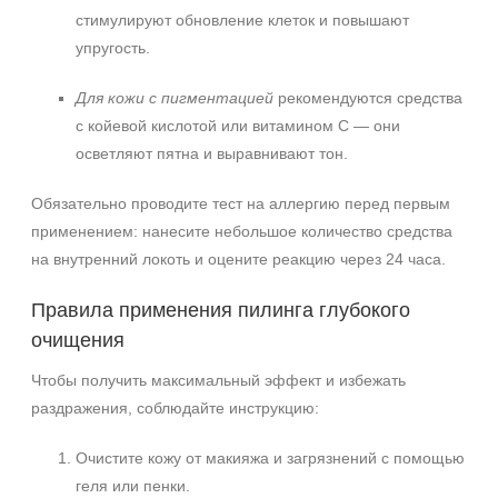
стимулируют обновление клеток и повышают
упругость.
Для кожи с пигментацией
рекомендуются средства
с койевой кислотой или витамином С — они
осветляют пятна и выравнивают тон.
Обязательно проводите тест на аллергию перед первым
применением: нанесите небольшое количество средства
на внутренний локоть и оцените реакцию через 24 часа.
Правила применения пилинга глубокого
очищения
Чтобы получить максимальный эффект и избежать
раздражения, соблюдайте инструкцию:
Очистите кожу от макияжа и загрязнений с помощью
геля или пенки.