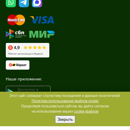
Наше приложение:
Этот сайт собирает статистику посещения и данные посетителей.
Политика использования файлов cookie
Продолжая пользоваться сайтом, вы даёте согласие
на использование ваших
cookie-файлов
Закрыть