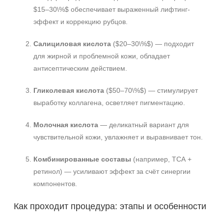
$15–30\%$ обеспечивает выраженный лифтинг-
эффект и коррекцию рубцов.
Салициловая кислота
($20–30\%$) — подходит
для жирной и проблемной кожи, обладает
антисептическим действием.
Гликолевая кислота
($50–70\%$) — стимулирует
выработку коллагена, осветляет пигментацию.
Молочная кислота
— деликатный вариант для
чувствительной кожи, увлажняет и выравнивает тон.
Комбинированные составы
(например, ТСА +
ретинол) — усиливают эффект за счёт синергии
компонентов.
Как проходит процедура: этапы и особенности