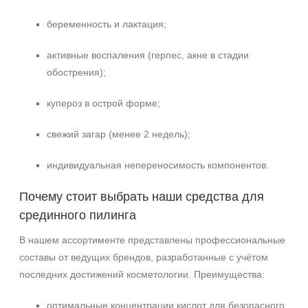
беременность и лактация;
активные воспаления (герпес, акне в стадии
обострения);
купероз в острой форме;
свежий загар (менее 2 недель);
индивидуальная непереносимость компонентов.
Почему стоит выбрать наши средства для
срединного пилинга
В нашем ассортименте представлены профессиональные
составы от ведущих брендов, разработанные с учётом
последних достижений косметологии. Преимущества:
оптимальные концентрации кислот для безопасного