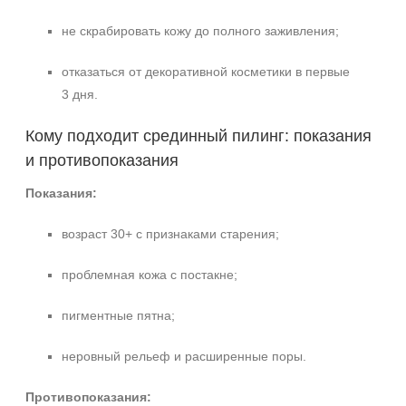
не скрабировать кожу до полного заживления;
отказаться от декоративной косметики в первые
3 дня.
Кому подходит срединный пилинг: показания
и противопоказания
Показания:
возраст 30+ с признаками старения;
проблемная кожа с постакне;
пигментные пятна;
неровный рельеф и расширенные поры.
Противопоказания: