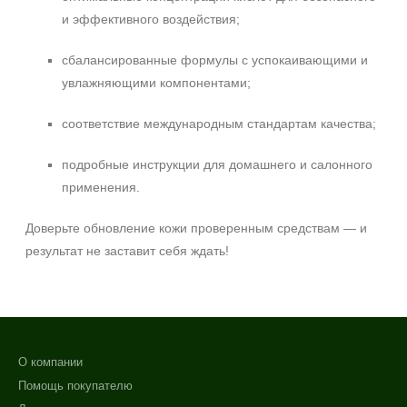
и эффективного воздействия;
сбалансированные формулы с успокаивающими и
увлажняющими компонентами;
соответствие международным стандартам качества;
подробные инструкции для домашнего и салонного
применения.
Доверьте обновление кожи проверенным средствам — и
результат не заставит себя ждать!
О компании
Помощь покупателю