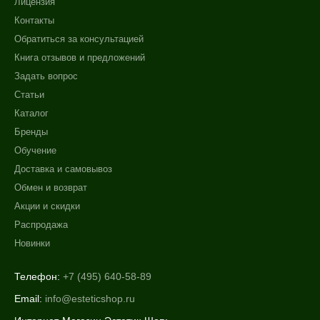
Лицензия
Контакты
Обратиться за консультацией
Книга отзывов и предложений
Задать вопрос
Статьи
Каталог
Бренды
Обучение
Доставка и самовывоз
Обмен и возврат
Акции и скидки
Распродажа
Новинки
Телефон:
+7 (495) 640-58-89
Email:
info@esteticshop.ru