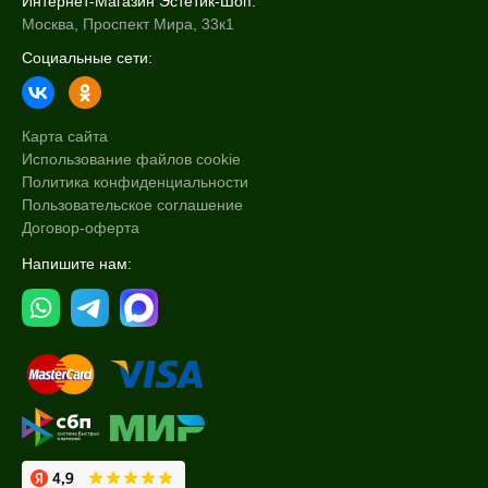
Интернет-Магазин Эстетик-Шоп:
Москва, Проспект Мира, 33к1
Социальные сети:
Карта сайта
Использование файлов cookie
Политика конфиденциальности
Пользовательское соглашение
Договор-оферта
Напишите нам: