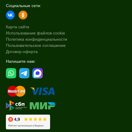
Социальные сети:
SPF 30
SPF 50
SPF 85
Карта сайта
Использование файлов cookie
Политика конфиденциальности
Пользовательское соглашение
Договор-оферта
Напишите нам: