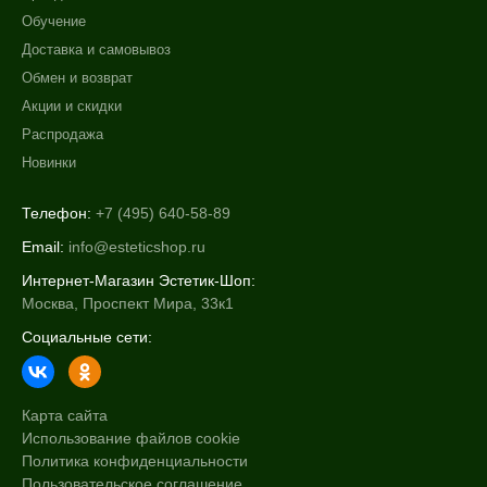
Обучение
Доставка и самовывоз
Обмен и возврат
Акции и скидки
Распродажа
Новинки
Телефон:
+7 (495) 640-58-89
Email:
info@esteticshop.ru
Интернет-Магазин Эстетик-Шоп:
Москва, Проспект Мира, 33к1
Социальные сети:
Карта сайта
Использование файлов cookie
Политика конфиденциальности
Пользовательское соглашение