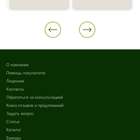
О компании
Помощь покупателю
Лицензия
Контакты
Обратиться за консультацией
Книга отзывов и предложений
Задать вопрос
Статьи
Каталог
Бренды