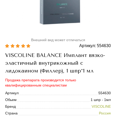
Внешний вид может отличаться
Артикул: 554630
VISCOLINE BALANCE Имплант вязко-
эластичный внутрикожный с
лидокаином (Филлер), 1 шпр*1 мл
Продажа препарата производится только
квалифицированным специалистам
Артикул
554630
Обьем
1 шпр - 1мл
Бренд
VISCOLINE
Страна
Россия