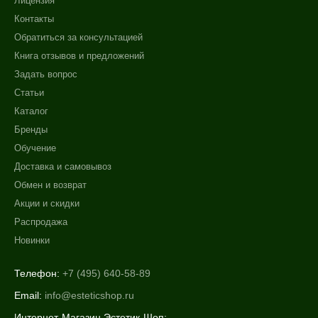
Лицензия
Контакты
Обратиться за консультацией
Книга отзывов и предложений
Задать вопрос
Статьи
Каталог
Бренды
Обучение
Доставка и самовывоз
Обмен и возврат
Акции и скидки
Распродажа
Новинки
Телефон:
+7 (495) 640-58-89
Email:
info@esteticshop.ru
Интернет-Магазин Эстетик-Шоп: