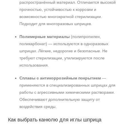
распространённый материал. Отличается высокой
прочностью, устойчивостью к коррозии и
возможностью многократной стерилизации.
Подходит для многоразовых шприцев.
Полимерные материалы
(полипропилен,
поликарбонат) — используются в одноразовых
шприцах. Лёгкие, недорогие и безопасные. Не
требуют стерилизации, утилизируются после
использования.
Сплавы с антикоррозийным покрытием
—
применяются в специализированных шприцах для
работы с агрессивными химическими растворами.
Обеспечивают дополнительную защиту от
воздействия среды.
Как выбрать канюлю для иглы шприца