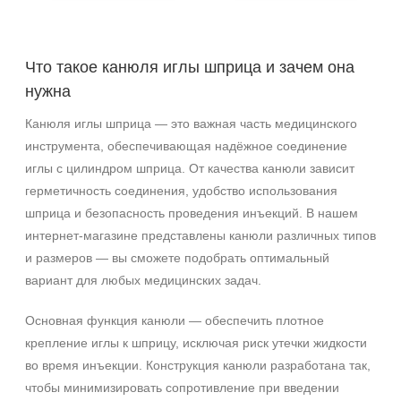
Что такое канюля иглы шприца и зачем она
нужна
Канюля иглы шприца — это важная часть медицинского
инструмента, обеспечивающая надёжное соединение
иглы с цилиндром шприца. От качества канюли зависит
герметичность соединения, удобство использования
шприца и безопасность проведения инъекций. В нашем
интернет‑магазине представлены канюли различных типов
и размеров — вы сможете подобрать оптимальный
вариант для любых медицинских задач.
Основная функция канюли — обеспечить плотное
крепление иглы к шприцу, исключая риск утечки жидкости
во время инъекции. Конструкция канюли разработана так,
чтобы минимизировать сопротивление при введении