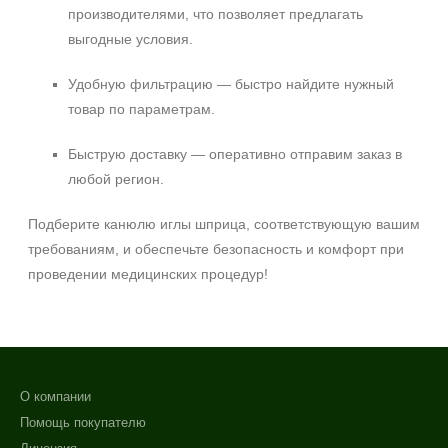
производителями, что позволяет предлагать
выгодные условия.
Удобную фильтрацию — быстро найдите нужный
товар по параметрам.
Быструю доставку — оперативно отправим заказ в
любой регион.
Подберите канюлю иглы шприца, соответствующую вашим
требованиям, и обеспечьте безопасность и комфорт при
проведении медицинских процедур!
О компании
Помощь покупателю