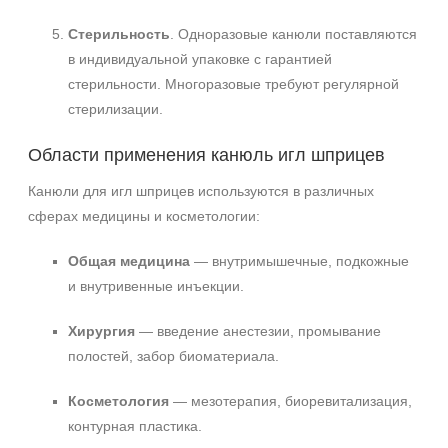
Стерильность
. Одноразовые канюли поставляются
в индивидуальной упаковке с гарантией
стерильности. Многоразовые требуют регулярной
стерилизации.
Области применения канюль игл шприцев
Канюли для игл шприцев используются в различных
сферах медицины и косметологии:
Общая медицина
— внутримышечные, подкожные
и внутривенные инъекции.
Хирургия
— введение анестезии, промывание
полостей, забор биоматериала.
Косметология
— мезотерапия, биоревитализация,
контурная пластика.