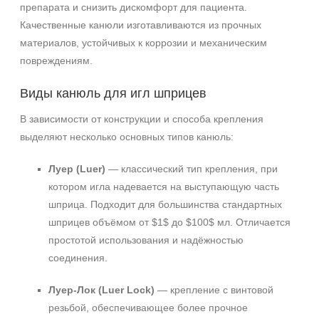
препарата и снизить дискомфорт для пациента.
Качественные канюли изготавливаются из прочных
материалов, устойчивых к коррозии и механическим
повреждениям.
Виды канюль для игл шприцев
В зависимости от конструкции и способа крепления
выделяют несколько основных типов канюль:
Луер (Luer)
— классический тип крепления, при
котором игла надевается на выступающую часть
шприца. Подходит для большинства стандартных
шприцев объёмом от $1$ до $100$ мл. Отличается
простотой использования и надёжностью
соединения.
Луер‑Лок (Luer Lock)
— крепление с винтовой
резьбой, обеспечивающее более прочное