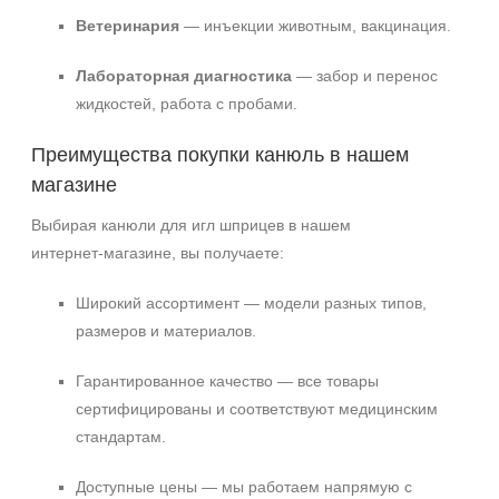
Ветеринария
— инъекции животным, вакцинация.
Лабораторная диагностика
— забор и перенос
жидкостей, работа с пробами.
Преимущества покупки канюль в нашем
магазине
Выбирая канюли для игл шприцев в нашем
интернет‑магазине, вы получаете:
Широкий ассортимент — модели разных типов,
размеров и материалов.
Гарантированное качество — все товары
сертифицированы и соответствуют медицинским
стандартам.
Доступные цены — мы работаем напрямую с