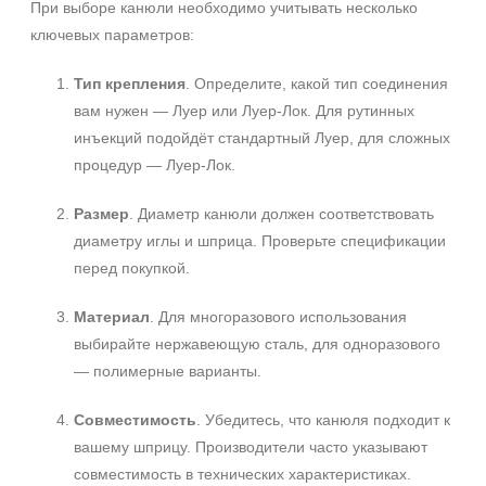
При выборе канюли необходимо учитывать несколько
ключевых параметров:
Тип крепления
. Определите, какой тип соединения
вам нужен — Луер или Луер‑Лок. Для рутинных
инъекций подойдёт стандартный Луер, для сложных
процедур — Луер‑Лок.
Размер
. Диаметр канюли должен соответствовать
диаметру иглы и шприца. Проверьте спецификации
перед покупкой.
Материал
. Для многоразового использования
выбирайте нержавеющую сталь, для одноразового
— полимерные варианты.
Совместимость
. Убедитесь, что канюля подходит к
вашему шприцу. Производители часто указывают
совместимость в технических характеристиках.