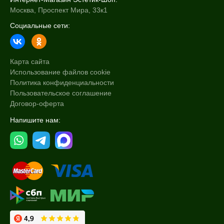
Москва, Проспект Мира, 33к1
Социальные сети:
Карта сайта
Использование файлов cookie
Политика конфиденциальности
Пользовательское соглашение
Договор-оферта
Напишите нам: