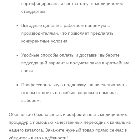
сертифицированы и соответствуют медицинским
стандартам.
Выгодные цены: мы работаем напрямую с
производителями, что позволяет предлагать
конкурентные условия.
Удобные способы оплаты и доставки: выберите
подходящий вариант и получите заказ в кратчайшие
сроки.
Профессиональную поддержку: наши специалисты
готовы ответить на любые вопросы и помочь с
выбором.
Обеспечьте безопасность и эффективность медицинских
процедур с помощью качественных переходных канюль из
нашего каталога. Закажите нужный товар прямо сейчас и
убедитесь в его надёжности!