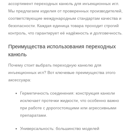
ассортимент переходных канюль для инъекционных игл.
Мы предлагаем изделия от проверенных производителей,
соответствующие международным стандартам качества и
безопасности. Каждая единица товара проходит строгий
контроль, что гарантирует её надёжность и долговечность.
Преимущества использования переходных
канюль
Почему стоит выбрать переходную канюлю для
инъекционных игл? Вот ключевые преимущества этого
аксессуара:
Герметичность соединения: конструкция канюли
исключает протечки жидкости, что особенно важно
при работе с дорогостоящими или агрессивными
препаратами.
Универсальность: большинство моделей