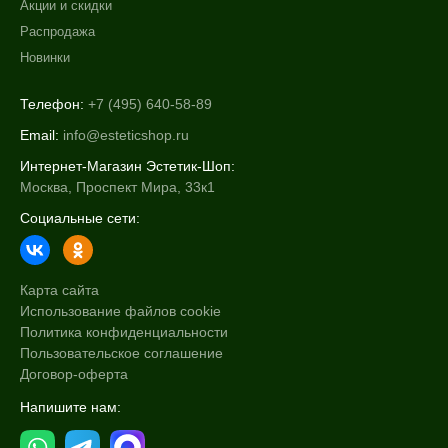
Акции и скидки
Распродажа
Новинки
Телефон:
+7 (495) 640-58-89
Email:
info@esteticshop.ru
Интернет-Магазин Эстетик-Шоп:
Москва, Проспект Мира, 33к1
Социальные сети:
Карта сайта
Использование файлов cookie
Политика конфиденциальности
Пользовательское соглашение
Договор-оферта
Напишите нам: