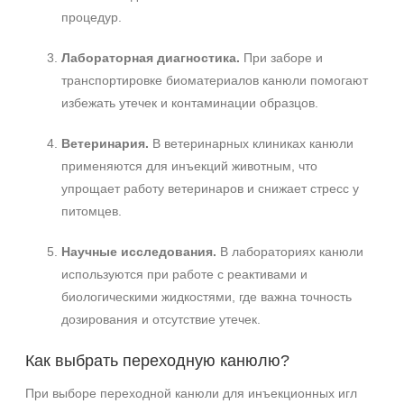
процедур.
Лабораторная диагностика.
При заборе и
транспортировке биоматериалов канюли помогают
избежать утечек и контаминации образцов.
Ветеринария.
В ветеринарных клиниках канюли
применяются для инъекций животным, что
упрощает работу ветеринаров и снижает стресс у
питомцев.
Научные исследования.
В лабораториях канюли
используются при работе с реактивами и
биологическими жидкостями, где важна точность
дозирования и отсутствие утечек.
Как выбрать переходную канюлю?
При выборе переходной канюли для инъекционных игл