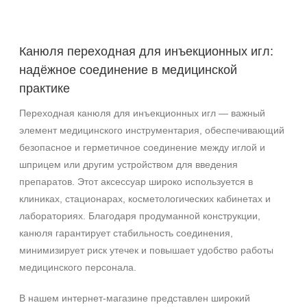
Канюля переходная для инъекционных игл:
надёжное соединение в медицинской
практике
Переходная канюля для инъекционных игл — важный
элемент медицинского инструментария, обеспечивающий
безопасное и герметичное соединение между иглой и
шприцем или другим устройством для введения
препаратов. Этот аксессуар широко используется в
клиниках, стационарах, косметологических кабинетах и
лабораториях. Благодаря продуманной конструкции,
канюля гарантирует стабильность соединения,
минимизирует риск утечек и повышает удобство работы
медицинского персонала.
В нашем интернет‑магазине представлен широкий