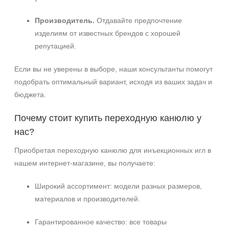
Производитель.
Отдавайте предпочтение
изделиям от известных брендов с хорошей
репутацией.
Если вы не уверены в выборе, наши консультанты помогут
подобрать оптимальный вариант, исходя из ваших задач и
бюджета.
Почему стоит купить переходную канюлю у
нас?
Приобретая переходную канюлю для инъекционных игл в
нашем интернет‑магазине, вы получаете:
Широкий ассортимент: модели разных размеров,
материалов и производителей.
Гарантированное качество: все товары