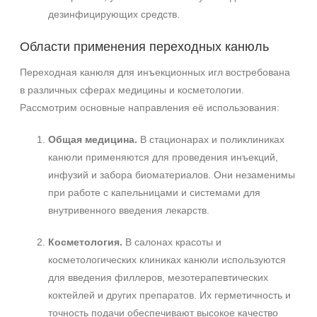
дезинфицирующих средств.
Области применения переходных канюль
Переходная канюля для инъекционных игл востребована
в различных сферах медицины и косметологии.
Рассмотрим основные направления её использования:
Общая медицина.
В стационарах и поликлиниках
канюли применяются для проведения инъекций,
инфузий и забора биоматериалов. Они незаменимы
при работе с капельницами и системами для
внутривенного введения лекарств.
Косметология.
В салонах красоты и
косметологических клиниках канюли используются
для введения филлеров, мезотерапевтических
коктейлей и других препаратов. Их герметичность и
точность подачи обеспечивают высокое качество