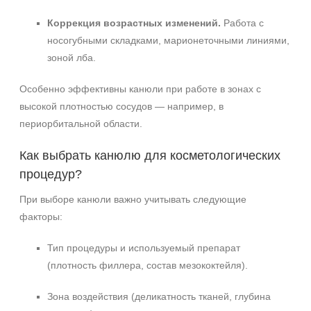
Коррекция возрастных изменений.
Работа с
носогубными складками, марионеточными линиями,
зоной лба.
Особенно эффективны канюли при работе в зонах с
высокой плотностью сосудов — например, в
периорбитальной области.
Как выбрать канюлю для косметологических
процедур?
При выборе канюли важно учитывать следующие
факторы:
Тип процедуры и используемый препарат
(плотность филлера, состав мезококтейля).
Зона воздействия (деликатность тканей, глубина