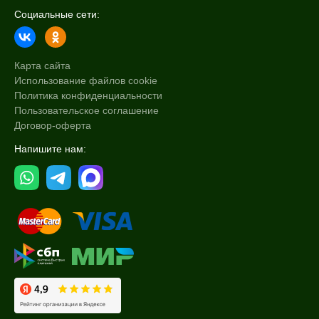
Социальные сети:
Карта сайта
Использование файлов cookie
Политика конфиденциальности
Пользовательское соглашение
Договор-оферта
Напишите нам: