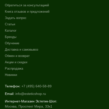
Обратиться за консультацией
Книга отзывов и предложений
Задать вопрос
Статьи
Каталог
Бренды
Обучение
Доставка и самовывоз
Обмен и возврат
Акции и скидки
Распродажа
Новинки
Телефон:
+7 (495) 640-58-89
Email:
info@esteticshop.ru
Интернет-Магазин Эстетик-Шоп:
Москва, Проспект Мира, 33к1