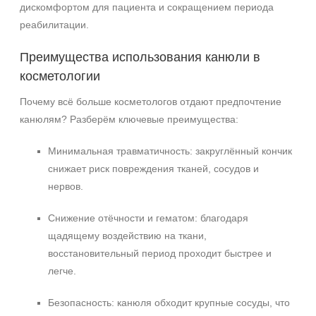
дискомфортом для пациента и сокращением периода
реабилитации.
Преимущества использования канюли в
косметологии
Почему всё больше косметологов отдают предпочтение
канюлям? Разберём ключевые преимущества:
Минимальная травматичность: закруглённый кончик
снижает риск повреждения тканей, сосудов и
нервов.
Снижение отёчности и гематом: благодаря
щадящему воздействию на ткани,
восстановительный период проходит быстрее и
легче.
Безопасность: канюля обходит крупные сосуды, что