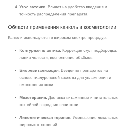
Угол заточки.
Влияет на удобство введения и
точность распределения препарата.
Области применения канюль в косметологии
Канюли используются в широком спектре процедур:
Контурная пластика.
Коррекция скул, подбородка,
линии челюсти, восполнение объёмов.
Биоревитализация.
Введение препаратов на
основе гиалуроновой кислоты для увлажнения и
омоложения кожи.
Мезотерапия.
Доставка витаминных и питательных
коктейлей в средние слои кожи.
Липолитическая терапия.
Уменьшение локальных
жировых отложений.