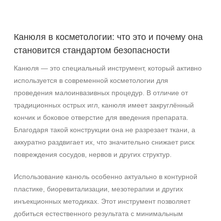
Канюля в косметологии: что это и почему она
становится стандартом безопасности
Канюля — это специальный инструмент, который активно
используется в современной косметологии для
проведения малоинвазивных процедур. В отличие от
традиционных острых игл, канюля имеет закруглённый
кончик и боковое отверстие для введения препарата.
Благодаря такой конструкции она не разрезает ткани, а
аккуратно раздвигает их, что значительно снижает риск
повреждения сосудов, нервов и других структур.
Использование канюль особенно актуально в контурной
пластике, биоревитализации, мезотерапии и других
инъекционных методиках. Этот инструмент позволяет
добиться естественного результата с минимальным