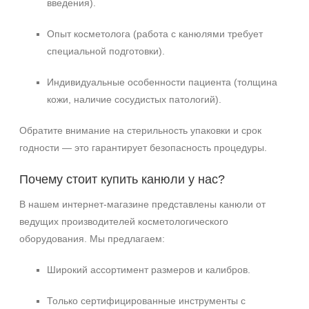
введения).
Опыт косметолога (работа с канюлями требует
специальной подготовки).
Индивидуальные особенности пациента (толщина
кожи, наличие сосудистых патологий).
Обратите внимание на стерильность упаковки и срок
годности — это гарантирует безопасность процедуры.
Почему стоит купить канюли у нас?
В нашем интернет‑магазине представлены канюли от
ведущих производителей косметологического
оборудования. Мы предлагаем:
Широкий ассортимент размеров и калибров.
Только сертифицированные инструменты с