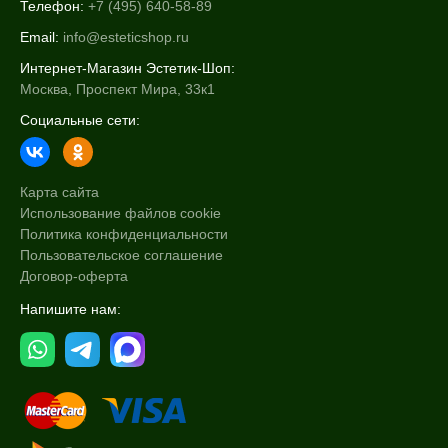
Телефон:
+7 (495) 640-58-89
Email:
info@esteticshop.ru
Интернет-Магазин Эстетик-Шоп:
Москва, Проспект Мира, 33к1
Социальные сети:
Карта сайта
Использование файлов cookie
Политика конфиденциальности
Пользовательское соглашение
Договор-оферта
Напишите нам: