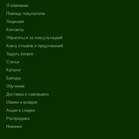
О компании
Помощь покупателю
Лицензия
Контакты
Обратиться за консультацией
Книга отзывов и предложений
Задать вопрос
Статьи
Каталог
Бренды
Обучение
Доставка и самовывоз
Обмен и возврат
Акции и скидки
Распродажа
Новинки