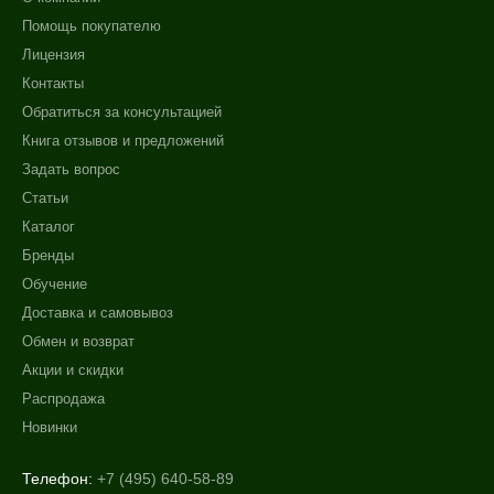
Помощь покупателю
Лицензия
Контакты
Обратиться за консультацией
Книга отзывов и предложений
Задать вопрос
Статьи
Каталог
Бренды
Обучение
Доставка и самовывоз
Обмен и возврат
Акции и скидки
Распродажа
Новинки
Телефон:
+7 (495) 640-58-89