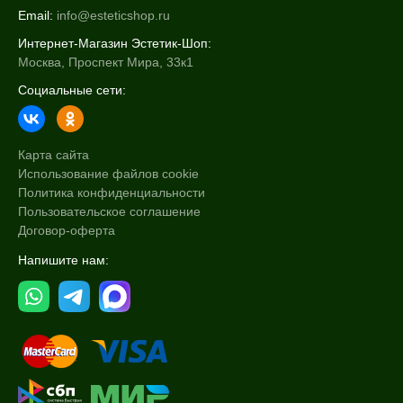
Email:
info@esteticshop.ru
Интернет-Магазин Эстетик-Шоп:
Москва, Проспект Мира, 33к1
Социальные сети:
Карта сайта
Использование файлов cookie
Политика конфиденциальности
Пользовательское соглашение
Договор-оферта
Напишите нам: