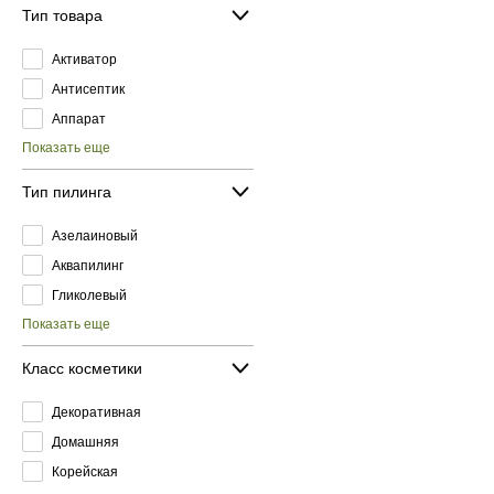
Тип товара
Активатор
Антисептик
Аппарат
Показать еще
Тип пилинга
Азелаиновый
Аквапилинг
Гликолевый
Показать еще
Класс косметики
Декоративная
Домашняя
Корейская