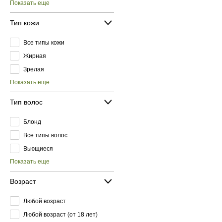
Показать еще
Тип кожи
Все типы кожи
Жирная
Зрелая
Показать еще
Тип волос
Блонд
Все типы волос
Вьющиеся
Показать еще
Возраст
Любой возраст
Любой возраст (от 18 лет)