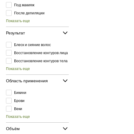
Под макияж
После депиляции
Показать еще
Результат
Блеск и сияние волос
Восстановление контуров лица
Восстановление контуров тела
Показать еще
Область применения
Бикини
Брови
Веки
Показать еще
Объём