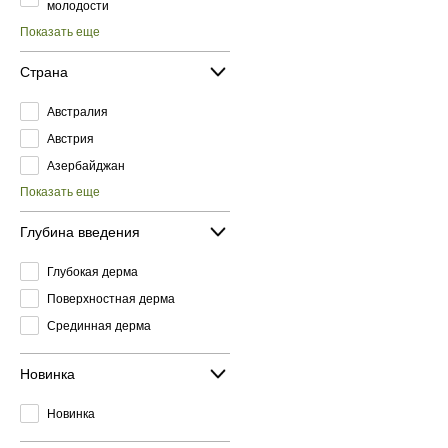
молодости
Показать еще
Страна
Австралия
Австрия
Азербайджан
Показать еще
Глубина введения
Глубокая дерма
Поверхностная дерма
Срединная дерма
Новинка
Новинка