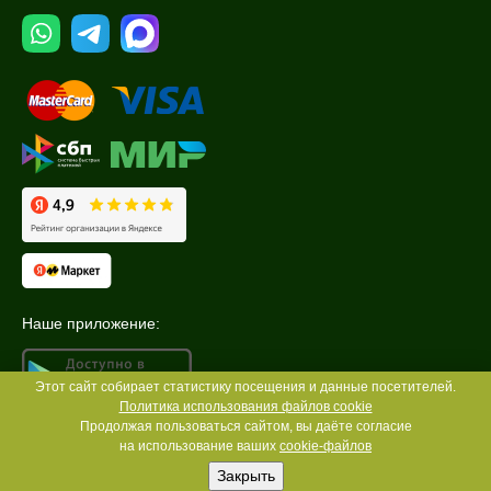
Наше приложение:
Этот сайт собирает статистику посещения и данные посетителей.
Политика использования файлов cookie
Продолжая пользоваться сайтом, вы даёте согласие
на использование ваших
cookie-файлов
Закрыть