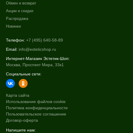
Обмен и возврат
Акции и скидки
Распродажа
Новинки
Телефон:
+7 (495) 640-58-89
Email:
info@esteticshop.ru
Интернет-Магазин Эстетик-Шоп:
Москва, Проспект Мира, 33к1
Социальные сети:
Карта сайта
Использование файлов cookie
Политика конфиденциальности
Пользовательское соглашение
Договор-оферта
Напишите нам: