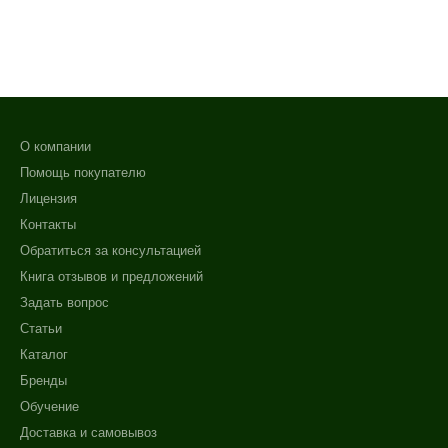
О компании
Помощь покупателю
+7 (495) 640-58-89
Лицензия
+7 (929) 933-09-89
Контакты
Обратиться за консультацией
Книга отзывов и предложений
Задать вопрос
Статьи
Каталог
Бренды
Обучение
Доставка и самовывоз