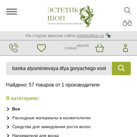
На старую версию сайта
esteticshop.ru
версия
старая
Найдено: 57 товаров от 1 производителя
В категориях:
Все
Расходные материалы в косметологии
Средства для замедления роста волос
Нагреватели для воска