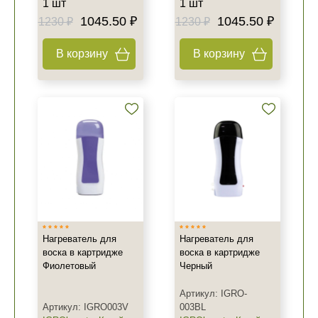
1 шт
1 шт
1045.50 ₽
1045.50 ₽
1230 ₽
1230 ₽
В корзину
В корзину
Нагреватель для
Нагреватель для
воска в картридже
воска в картридже
Фиолетовый
Черный
Артикул: IGRO-
Артикул: IGRO003V
003BL