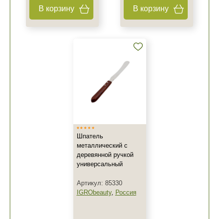
В корзину
В корзину
Шпатель
металлический с
деревянной ручкой
универсальный
Артикул: 85330
IGRObeauty
,
Россия