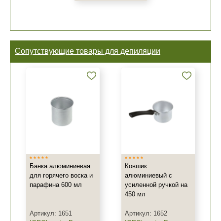
Сопутствующие товары для депиляции
Банка алюминиевая
Ковшик
для горячего воска и
алюминиевый с
парафина 600 мл
усиленной ручкой на
450 мл
Артикул: 1651
Артикул: 1652