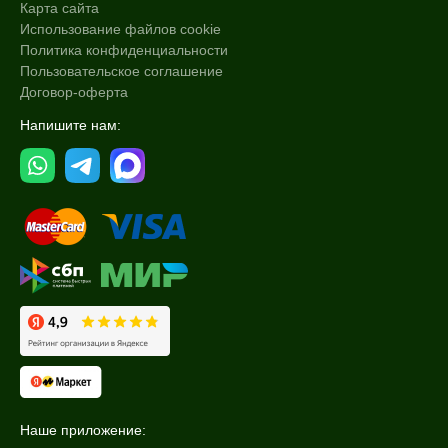
Карта сайта
Использование файлов cookie
Политика конфиденциальности
Пользовательское соглашение
Договор-оферта
Напишите нам:
Наше приложение: