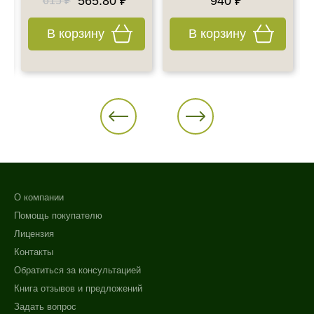
565.80 ₽
940 ₽
615 ₽
В корзину
В корзину
О компании
Помощь покупателю
Лицензия
Контакты
Обратиться за консультацией
Книга отзывов и предложений
Задать вопрос