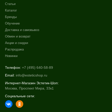
Статьи
Каталог
Бренды
Обучение
Доставка и самовывоз
Обмен и возврат
Акции и скидки
Распродажа
Новинки
Телефон:
+7 (495) 640-58-89
Email:
info@esteticshop.ru
Интернет-Магазин Эстетик-Шоп:
Москва, Проспект Мира, 33к1
Социальные сети: