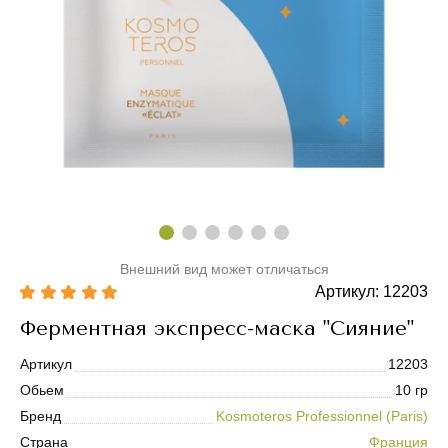
Внешний вид может отличаться
Артикул: 12203
Ферментная экспресс-маска "Сияние"
Артикул
12203
Обьем
10 гр
Бренд
Kosmoteros Professionnel (Paris)
Страна
Франция