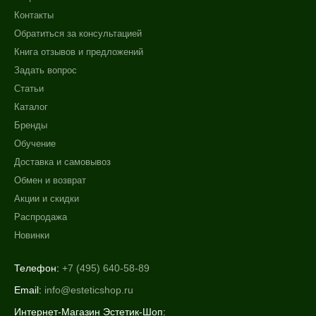
Контакты
Обратиться за консультацией
Книга отзывов и предложений
Задать вопрос
Статьи
Каталог
Бренды
Обучение
Доставка и самовывоз
Обмен и возврат
Акции и скидки
Распродажа
Новинки
Телефон:
+7 (495) 640-58-89
Email:
info@esteticshop.ru
Интернет-Магазин Эстетик-Шоп: