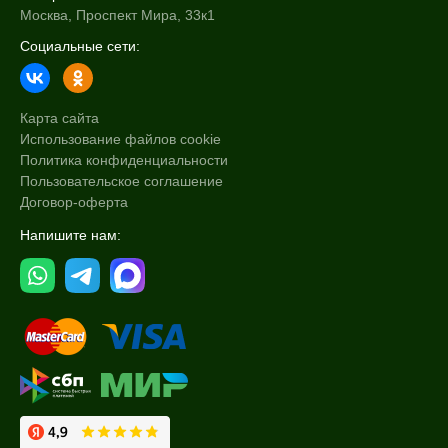
Москва, Проспект Мира, 33к1
Социальные сети:
Карта сайта
Использование файлов cookie
Политика конфиденциальности
Пользовательское соглашение
Договор-оферта
Напишите нам: