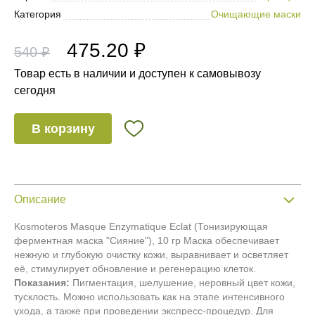
Категория
Очищающие маски
475.20 ₽
540 ₽
Товар есть в наличии и доступен к самовывозу
сегодня
В корзину
Описание
Kosmoteros Masque Enzymatique Eclat (Тонизирующая
ферментная маска "Сияние"), 10 гр Маска обеспечивает
нежную и глубокую очистку кожи, выравнивает и осветляет
её, стимулирует обновление и регенерацию клеток.
Показания:
Пигментация, шелушение, неровный цвет кожи,
тусклость. Можно использовать как на этапе интенсивного
ухода, а также при проведении экспресс‐процедур. Для