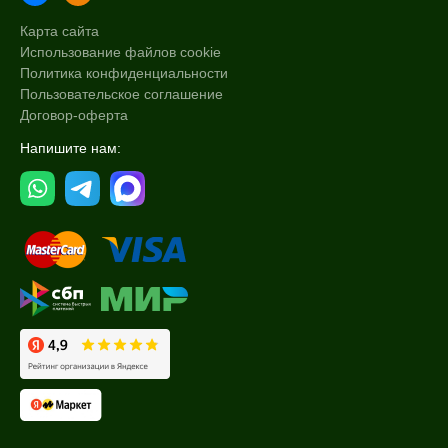
Карта сайта
Использование файлов cookie
Политика конфиденциальности
Пользовательское соглашение
Договор-оферта
Напишите нам: