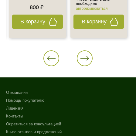
необходимо
800 ₽
авторизироваться
В корзину
В корзину
О компании
Помощь покупателю
Лицензия
Контакты
Обратиться за консультацией
Книга отзывов и предложений