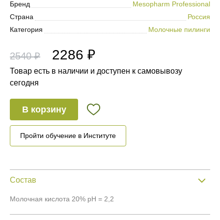
Бренд
Mesopharm Professional
Страна
Россия
Категория
Молочные пилинги
2286 ₽
2540 ₽
Товар есть в наличии и доступен к самовывозу
сегодня
В корзину
Пройти обучение в Институте
Состав
Молочная кислота 20% рН = 2,2