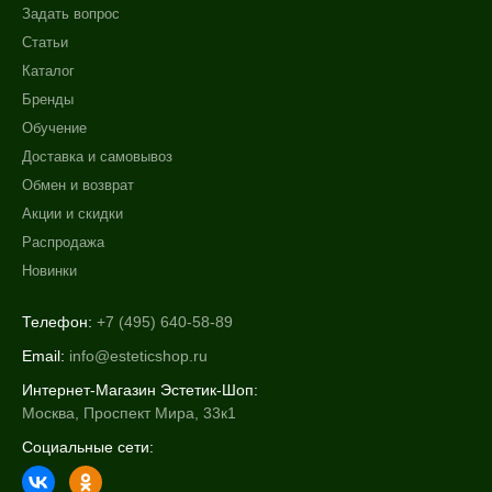
Задать вопрос
Статьи
Каталог
Бренды
Обучение
Доставка и самовывоз
Обмен и возврат
Акции и скидки
Распродажа
Новинки
Телефон:
+7 (495) 640-58-89
Email:
info@esteticshop.ru
Интернет-Магазин Эстетик-Шоп:
Москва, Проспект Мира, 33к1
Социальные сети: