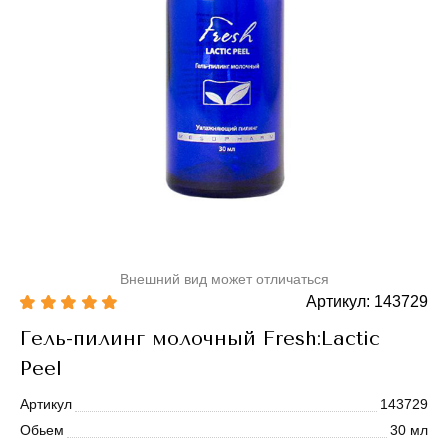
Внешний вид может отличаться
Артикул: 143729
Гель-пилинг молочный Fresh:Lactic
Peel
Артикул
143729
Обьем
30 мл