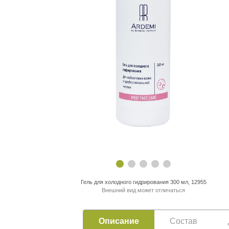
Гель для холодного гидрирования 300 мл, 12955
Внешний вид может отличаться
Описание
Состав