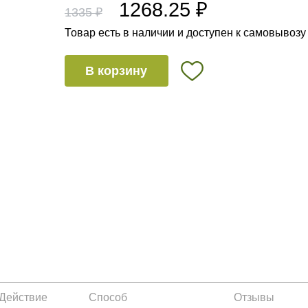
1268.25 ₽
1335 ₽
Товар есть в наличии и доступен к самовывозу
В корзину
Действие
Способ
Отзывы