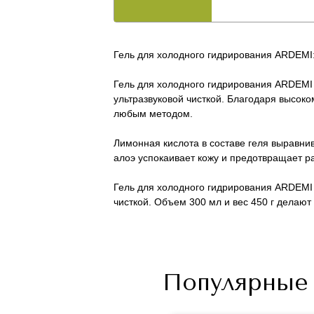
Гель для холодного гидрирования ARDEMI
Гель для холодного гидрирования ARDEMI
ультразвуковой чисткой. Благодаря высоко
любым методом.
Лимонная кислота в составе геля выравни
алоэ успокаивает кожу и предотвращает р
Гель для холодного гидрирования ARDEMI
чисткой. Объем 300 мл и вес 450 г делают
Популярные 