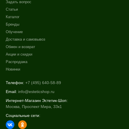
Задать вопрос
Статьи
Каталог
Бренды
Обучение
Доставка и самовывоз
Обмен и возврат
Акции и скидки
Распродажа
Новинки
Телефон:
+7 (495) 640-58-89
Email:
info@esteticshop.ru
Интернет-Магазин Эстетик-Шоп:
Москва, Проспект Мира, 33к1
Социальные сети: