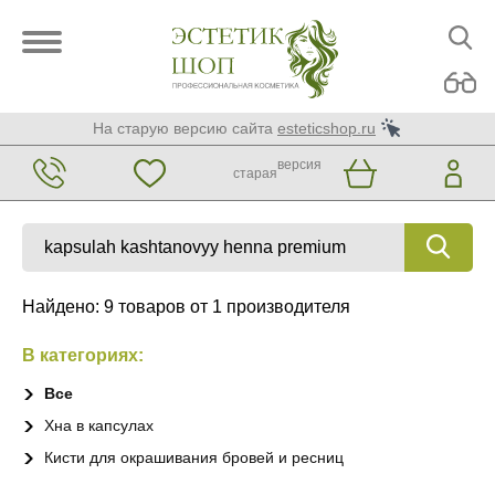
На старую версию сайта
esteticshop.ru
версия
старая
Найдено: 9 товаров от 1 производителя
В категориях:
Все
Хна в капсулах
Кисти для окрашивания бровей и ресниц