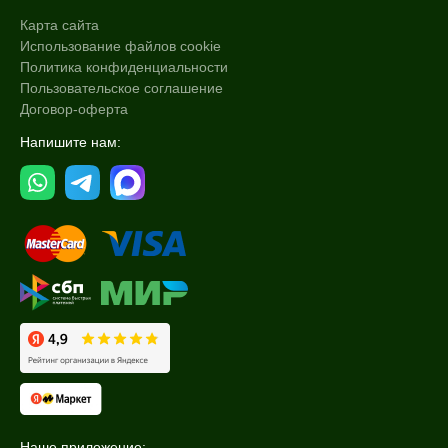
Карта сайта
Использование файлов cookie
Политика конфиденциальности
Пользовательское соглашение
Договор-оферта
Напишите нам:
Наше приложение: