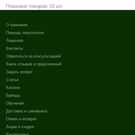
Показано товаров: 10 шт.
О компании
Помощь покупателю
Лицензия
Контакты
Обратиться за консультацией
Книга отзывов и предложений
Задать вопрос
Статьи
Каталог
Бренды
Обучение
Доставка и самовывоз
Обмен и возврат
Акции и скидки
Распродажа