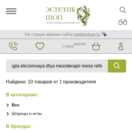
На старую версию сайта
esteticshop.ru
версия
старая
Найдено: 10 товаров от 1 производителя
В категориях:
Все
Шприцы и иглы
В брендах: