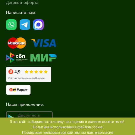
Договор-оферта
Напишите нам:
Наше приложение:
Этот сайт собирает статистику посещения и данные посетителей.
Политика использования файлов cookie
Продолжая пользоваться сайтом, вы даёте согласие