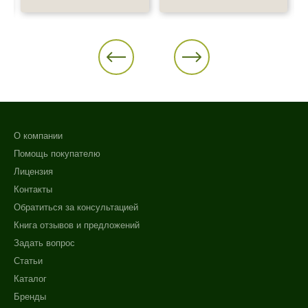
О компании
Помощь покупателю
Лицензия
Контакты
Обратиться за консультацией
Книга отзывов и предложений
Задать вопрос
Статьи
Каталог
Бренды