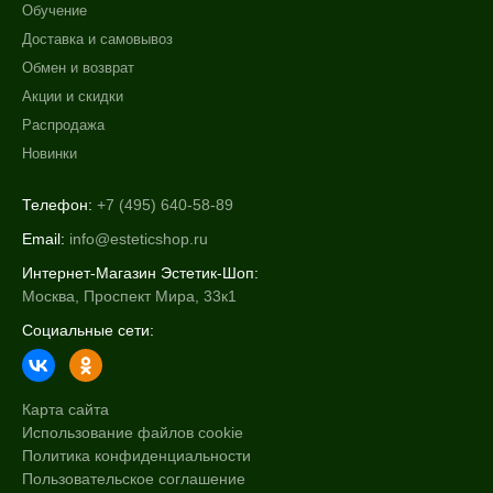
Обучение
Доставка и самовывоз
Обмен и возврат
Акции и скидки
Распродажа
Новинки
Телефон:
+7 (495) 640-58-89
Email:
info@esteticshop.ru
Интернет-Магазин Эстетик-Шоп:
Москва, Проспект Мира, 33к1
Социальные сети:
Карта сайта
Использование файлов cookie
Политика конфиденциальности
Пользовательское соглашение