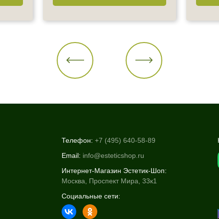
Телефон:
+7 (495) 640-58-89
Email:
info@esteticshop.ru
Интернет-Магазин Эстетик-Шоп:
Москва, Проспект Мира, 33к1
Социальные сети: