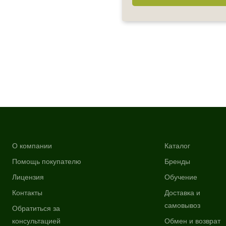
О компании
Каталог
Помощь покупателю
Бренды
Лицензия
Обучение
Контакты
Доставка и
самовывоз
Обратиться за
консультацией
Обмен и возврат