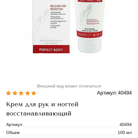
Внешний вид может отличаться
Артикул: 40494
Крем для рук и ногтей
восстанавливающий
Артикул
40494
Обьем
100 мл