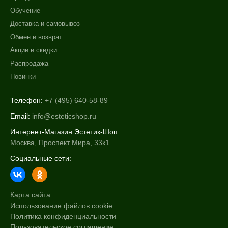
Обучение
Доставка и самовывоз
Обмен и возврат
Акции и скидки
Распродажа
Новинки
Телефон:
+7 (495) 640-58-89
Email:
info@esteticshop.ru
Интернет-Магазин Эстетик-Шоп:
Москва, Проспект Мира, 33к1
Социальные сети:
Карта сайта
Использование файлов cookie
Политика конфиденциальности
Пользовательское соглашение