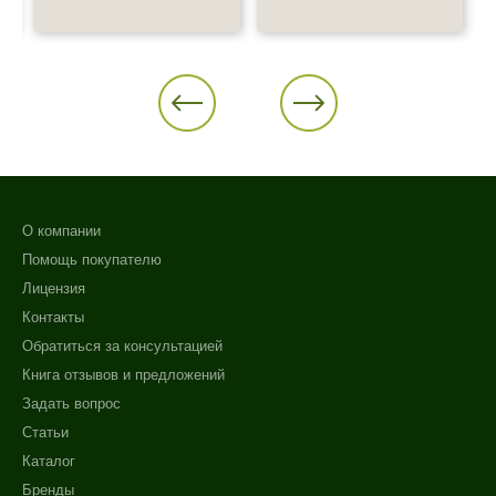
О компании
Помощь покупателю
Лицензия
Контакты
Обратиться за консультацией
Книга отзывов и предложений
Задать вопрос
Статьи
Каталог
Бренды