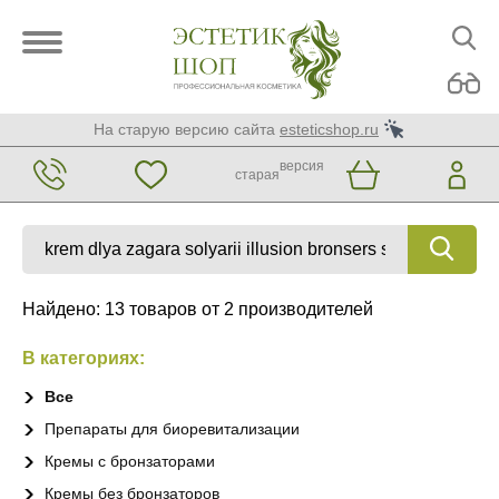
На старую версию сайта
esteticshop.ru
версия
старая
Найдено: 13 товаров от 2 производителей
В категориях:
Все
Препараты для биоревитализации
Кремы с бронзаторами
Кремы без бронзаторов