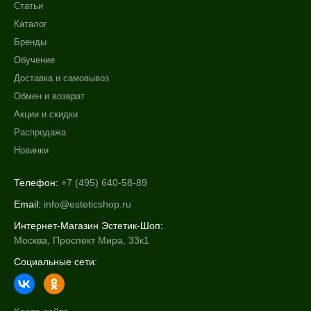
Статьи
Каталог
Бренды
Обучение
Доставка и самовывоз
Обмен и возврат
Акции и скидки
Распродажа
Новинки
Телефон:
+7 (495) 640-58-89
Email:
info@esteticshop.ru
Интернет-Магазин Эстетик-Шоп:
Москва, Проспект Мира, 33к1
Социальные сети: