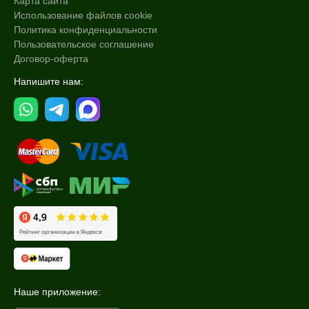
Карта сайта
Использование файлов cookie
Политика конфиденциальности
Пользовательское соглашение
Договор-оферта
Напишите нам:
Наше приложение: