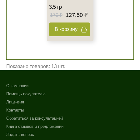
3,5 гр
127.50 ₽
170 ₽
В корзину
Показано товаров: 13 шт.
О компании
Помощь покупателю
Лицензия
Контакты
Обратиться за консультацией
Книга отзывов и предложений
Задать вопрос