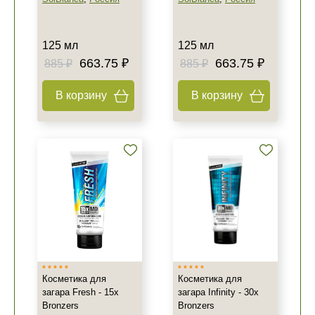
125 мл
125 мл
663.75 ₽
663.75 ₽
885 ₽
885 ₽
В корзину
В корзину
Косметика для
Косметика для
загара Fresh - 15x
загара Infinity - 30x
Bronzers
Bronzers