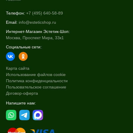
Телефон:
+7 (495) 640-58-89
Email:
info@esteticshop.ru
Интернет-Магазин Эстетик-Шоп:
Москва, Проспект Мира, 33к1
Социальные сети:
Карта сайта
Использование файлов cookie
Политика конфиденциальности
Пользовательское соглашение
Договор-оферта
Напишите нам: