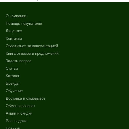
О компании
Помощь покупателю
Лицензия
Контакты
Обратиться за консультацией
Книга отзывов и предложений
Задать вопрос
Статьи
Каталог
Бренды
Обучение
Доставка и самовывоз
Обмен и возврат
Акции и скидки
Распродажа
Новинки