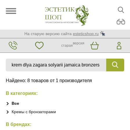
На старую версию сайта
esteticshop.ru
версия
старая
Найдено: 8 товаров от 1 производителя
В категориях:
Все
Кремы с бронзаторами
В брендах: