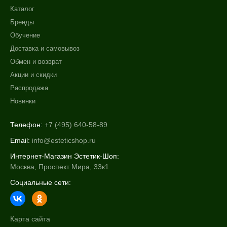
Каталог
Бренды
Обучение
Доставка и самовывоз
Обмен и возврат
Акции и скидки
Распродажа
Новинки
Телефон:
+7 (495) 640-58-89
Email:
info@esteticshop.ru
Интернет-Магазин Эстетик-Шоп:
Москва, Проспект Мира, 33к1
Социальные сети:
Карта сайта