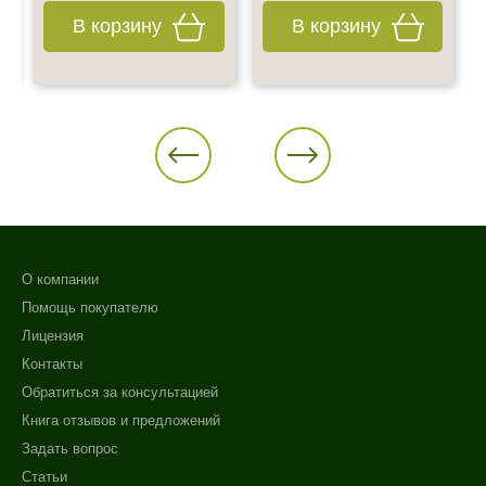
В корзину
В корзину
О компании
Помощь покупателю
Лицензия
Контакты
Обратиться за консультацией
Книга отзывов и предложений
Задать вопрос
Статьи