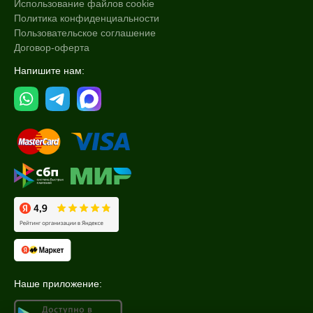
Использование файлов cookie
Политика конфиденциальности
Пользовательское соглашение
Договор-оферта
Напишите нам:
Наше приложение: