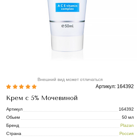
Внешний вид может отличаться
Артикул: 164392
Крем с 5% Мочевиной
Артикул
164392
Обьем
50 мл
Бренд
Plazan
Страна
Россия