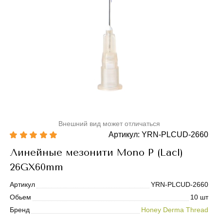
Внешний вид может отличаться
Артикул: YRN-PLCUD-2660
Линейные мезонити Mono P (Lacl)
26GX60mm
Артикул
YRN-PLCUD-2660
Обьем
10 шт
Бренд
Honey Derma Thread