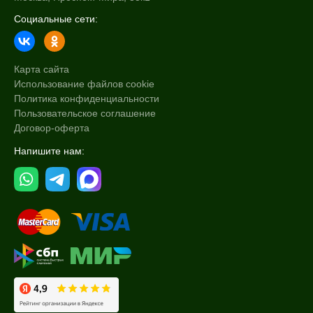
Социальные сети:
Карта сайта
Использование файлов cookie
Политика конфиденциальности
Пользовательское соглашение
Договор-оферта
Напишите нам: