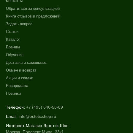
Контакты
Обратиться за консультацией
Книга отзывов и предложений
Задать вопрос
Статьи
Каталог
Бренды
Обучение
Доставка и самовывоз
Обмен и возврат
Акции и скидки
Распродажа
Новинки
Телефон:
+7 (495) 640-58-89
Email:
info@esteticshop.ru
Интернет-Магазин Эстетик-Шоп:
Москва, Проспект Мира, 33к1