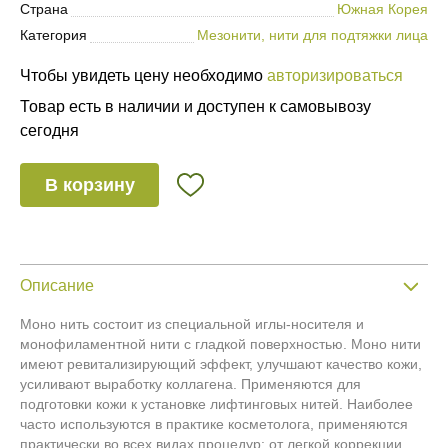
Страна
Южная Корея
Категория
Мезонити, нити для подтяжки лица
Чтобы увидеть цену необходимо
авторизироваться
Товар есть в наличии и доступен к самовывозу
сегодня
В корзину
Описание
Моно нить состоит из специальной иглы-носителя и
монофиламентной нити с гладкой поверхностью. Моно нити
имеют ревитализирующий эффект, улучшают качество кожи,
усиливают выработку коллагена. Применяются для
подготовки кожи к установке лифтинговых нитей. Наиболее
часто используются в практике косметолога, применяются
практически во всех видах процедур: от легкой коррекции