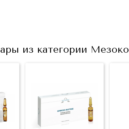
ары из категории Мезоко