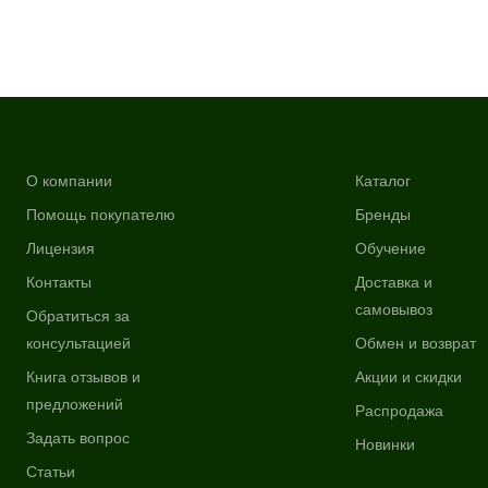
О компании
Каталог
Помощь покупателю
Бренды
Лицензия
Обучение
Контакты
Доставка и
самовывоз
Обратиться за
консультацией
Обмен и возврат
Книга отзывов и
Акции и скидки
предложений
Распродажа
Задать вопрос
Новинки
Статьи