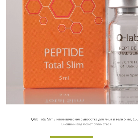
Qlab Total Slim Липолитическая сыворотка для лица и тела 5 мл, 15
Внешний вид может отличаться