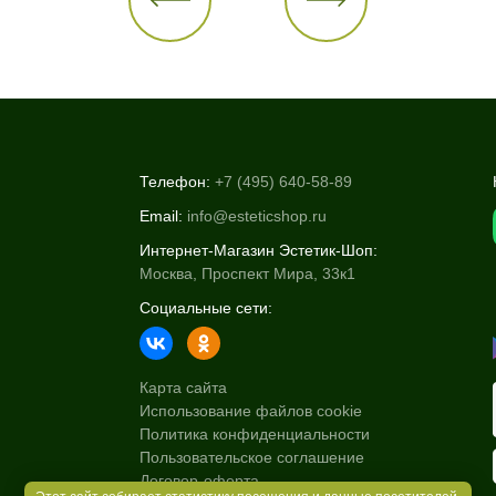
Телефон:
+7 (495) 640-58-89
Email:
info@esteticshop.ru
Интернет-Магазин Эстетик-Шоп:
Москва, Проспект Мира, 33к1
Социальные сети:
Карта сайта
Использование файлов cookie
Политика конфиденциальности
Пользовательское соглашение
Договор-оферта