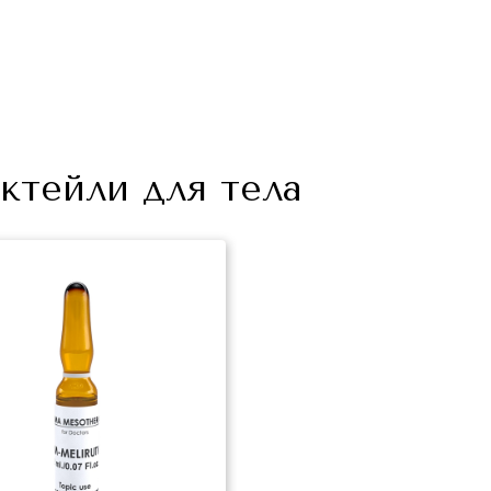
ктейли для тела