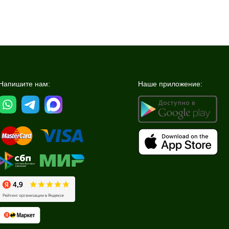
Напишите нам:
Наше приложение: