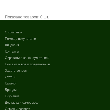
Показано товаров: 0 шт.
О компании
Помощь покупателю
Лицензия
Контакты
Обратиться за консультацией
Книга отзывов и предложений
Задать вопрос
Статьи
Каталог
Бренды
Обучение
+7 (495) 640-58-89
Доставка и самовывоз
+7 (929) 933-09-89
Обмен и возврат