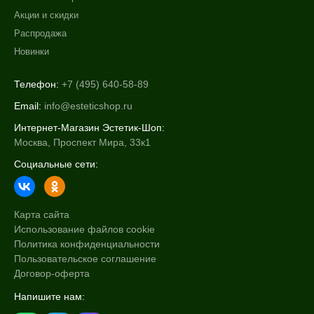
Акции и скидки
Распродажа
Новинки
Телефон:
+7 (495) 640-58-89
Email:
info@esteticshop.ru
Интернет-Магазин Эстетик-Шоп:
Москва, Проспект Мира, 33к1
Социальные сети:
Карта сайта
Использование файлов cookie
Политика конфиденциальности
Пользовательское соглашение
Договор-оферта
Напишите нам: