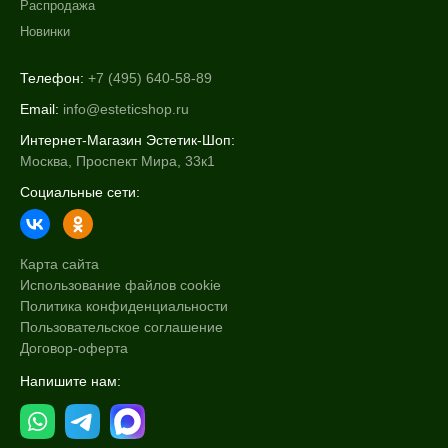
Распродажа
Новинки
Телефон:
+7 (495) 640-58-89
Email:
info@esteticshop.ru
Интернет-Магазин Эстетик-Шоп:
Москва, Проспект Мира, 33к1
Социальные сети:
Карта сайта
Использование файлов cookie
Политика конфиденциальности
Пользовательское соглашение
Договор-оферта
Напишите нам: