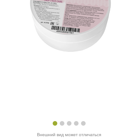
Внешний вид может отличаться