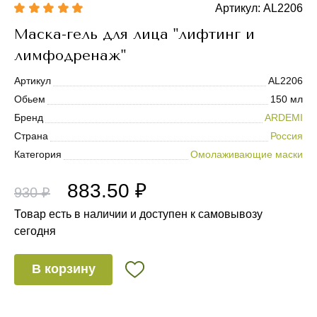
Артикул: AL2206
Маска-гель для лица "лифтинг и
лимфодренаж"
Артикул
AL2206
Обьем
150 мл
Бренд
ARDEMI
Страна
Россия
Категория
Омолаживающие маски
883.50 ₽
930 ₽
Товар есть в наличии и доступен к самовывозу
сегодня
В корзину