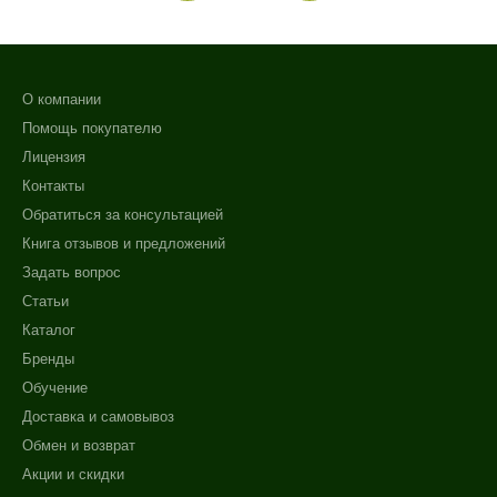
О компании
Помощь покупателю
Лицензия
Контакты
Обратиться за консультацией
Книга отзывов и предложений
Задать вопрос
Статьи
Каталог
Бренды
Обучение
Доставка и самовывоз
Обмен и возврат
Акции и скидки