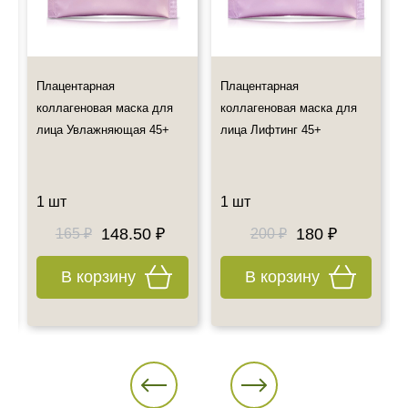
Плацентарная
Плацентарная
коллагеновая маска для
коллагеновая маска для
лица Увлажняющая 45+
лица Лифтинг 45+
1 шт
1 шт
148.50 ₽
180 ₽
165 ₽
200 ₽
В корзину
В корзину