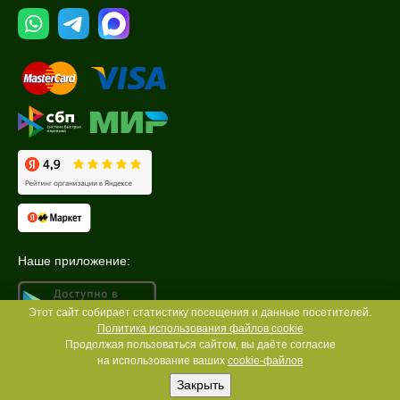
Наше приложение:
Этот сайт собирает статистику посещения и данные посетителей.
Политика использования файлов cookie
Продолжая пользоваться сайтом, вы даёте согласие
на использование ваших
cookie-файлов
Закрыть