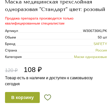
Маска медицинская трехслойная
одноразовая "Стандарт" цвет: розовый
Продажа препарата производится только
квалифицированным специалистам
Артикул
W306736KLPK
Обьем
50 шт
Бренд
SAFETY
Страна
Россия
Категория
Маски одноразовые
108 ₽
120 ₽
Товар есть в наличии и доступен к самовывозу
сегодня
В корзину