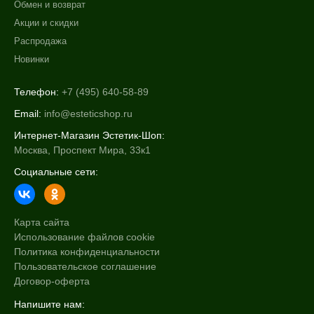
Обмен и возврат
Акции и скидки
Распродажа
Новинки
Телефон:
+7 (495) 640-58-89
Email:
info@esteticshop.ru
Интернет-Магазин Эстетик-Шоп:
Москва, Проспект Мира, 33к1
Социальные сети:
Карта сайта
Использование файлов cookie
Политика конфиденциальности
Пользовательское соглашение
Договор-оферта
Напишите нам: