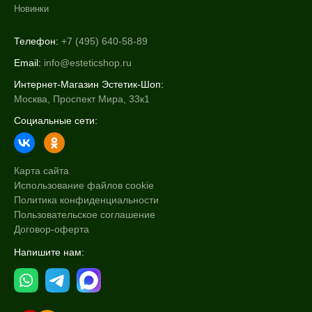
Новинки
Телефон:
+7 (495) 640-58-89
Email:
info@esteticshop.ru
Интернет-Магазин Эстетик-Шоп:
Москва, Проспект Мира, 33к1
Социальные сети:
Карта сайта
Использование файлов cookie
Политика конфиденциальности
Пользовательское соглашение
Договор-оферта
Напишите нам: