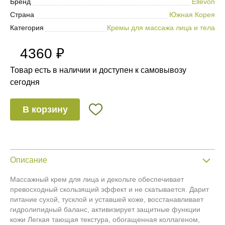
Бренд
Ellevon
Страна
Южная Корея
Категория
Кремы для массажа лица и тела
4360 ₽
Товар есть в наличии и доступен к самовывозу
сегодня
В корзину
Описание
Массажный крем для лица и декольте обеспечивает
превосходный скользящий эффект и не скатывается. Дарит
питание сухой, тусклой и уставшей коже, восстанавливает
гидролипидный баланс, активизирует защитные функции
кожи Легкая тающая текстура, обогащенная коллагеном,