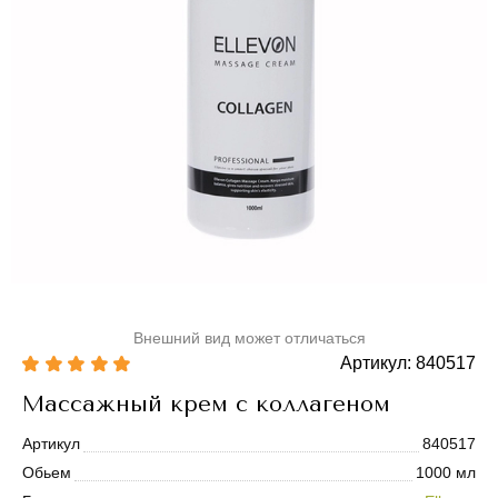
Внешний вид может отличаться
Артикул: 840517
Массажный крем с коллагеном
Артикул
840517
Обьем
1000 мл