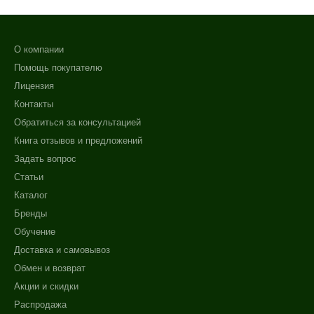
О компании
Помощь покупателю
Лицензия
Контакты
Обратиться за консультацией
Книга отзывов и предложений
Задать вопрос
Статьи
Каталог
Бренды
Обучение
Доставка и самовывоз
Обмен и возврат
Акции и скидки
Распродажа