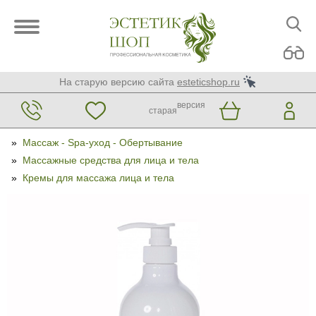
На старую версию сайта
esteticshop.ru
версия
старая
»
Массаж - Spa-уход - Обертывание
»
Массажные средства для лица и тела
»
Кремы для массажа лица и тела