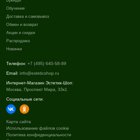
Бренды
Обучение
Доставка и самовывоз
Обмен и возврат
Акции и скидки
Распродажа
Новинки
Телефон:
+7 (495) 640-58-89
Email:
info@esteticshop.ru
Интернет-Магазин Эстетик-Шоп:
Москва, Проспект Мира, 33к1
Социальные сети:
Карта сайта
Использование файлов cookie
Политика конфиденциальности