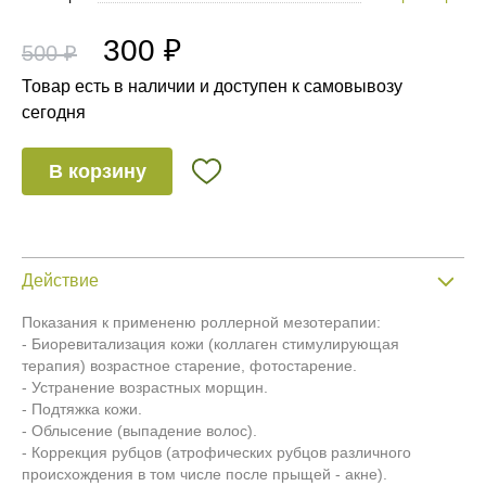
300 ₽
500 ₽
Товар есть в наличии и доступен к самовывозу
сегодня
В корзину
Действие
Показания к примененю роллерной мезотерапии:
- Биоревитализация кожи (коллаген стимулирующая
терапия) возрастное старение, фотостарение.
- Устранение возрастных морщин.
- Подтяжка кожи.
- Облысение (выпадение волос).
- Коррекция рубцов (атрофических рубцов различного
происхождения в том числе после прыщей - акне).