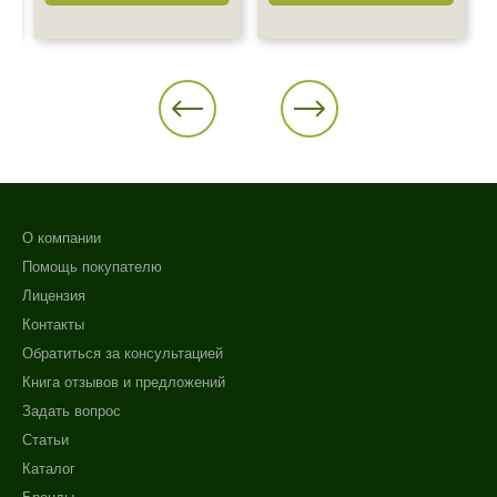
О компании
Помощь покупателю
Лицензия
Контакты
Обратиться за консультацией
Книга отзывов и предложений
Задать вопрос
Статьи
Каталог