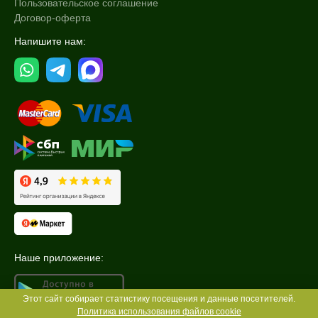
Пользовательское соглашение
Договор-оферта
Напишите нам:
Наше приложение:
Этот сайт собирает статистику посещения и данные посетителей.
Политика использования файлов cookie