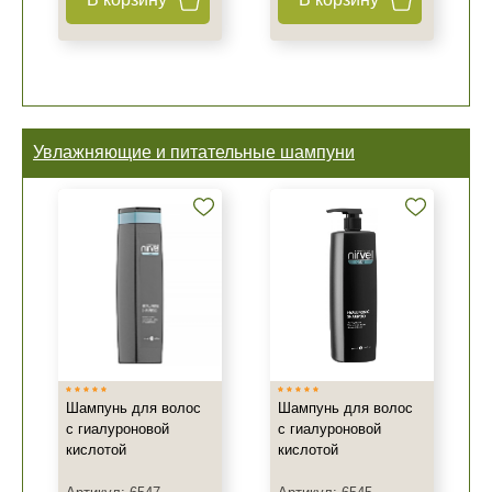
Увлажняющие и питательные шампуни
Шампунь для волос
Шампунь для волос
с гиалуроновой
с гиалуроновой
кислотой
кислотой