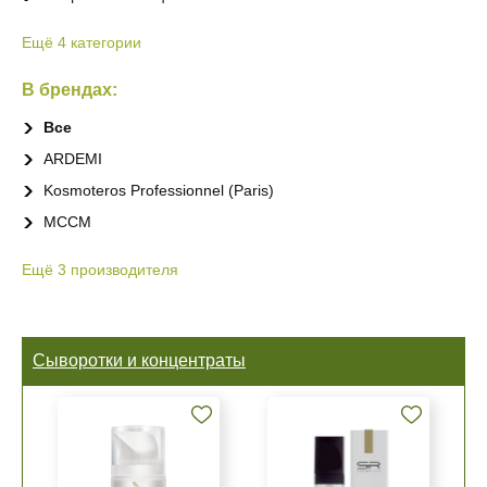
Ещё 4 категории
В брендах:
Все
ARDEMI
Kosmoteros Professionnel (Paris)
MCCM
Ещё 3 производителя
Сыворотки и концентраты