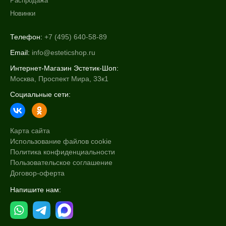
Распродажа
Новинки
Телефон:
+7 (495) 640-58-89
Email:
info@esteticshop.ru
Интернет-Магазин Эстетик-Шоп:
Москва, Проспект Мира, 33к1
Социальные сети:
Карта сайта
Использование файлов cookie
Политика конфиденциальности
Пользовательское соглашение
Договор-оферта
Напишите нам: