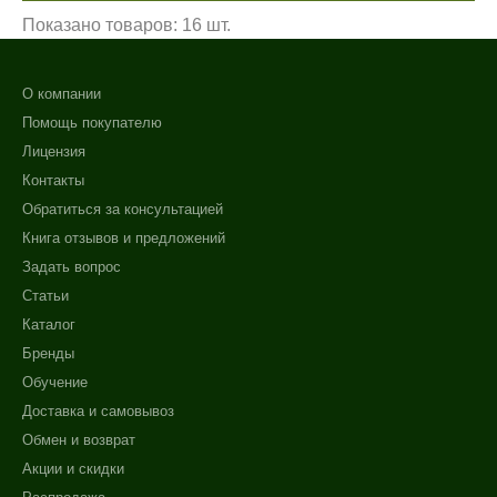
Показано товаров: 16 шт.
О компании
Помощь покупателю
Лицензия
Контакты
Обратиться за консультацией
Книга отзывов и предложений
Задать вопрос
Статьи
Каталог
Бренды
Обучение
Доставка и самовывоз
Обмен и возврат
Акции и скидки