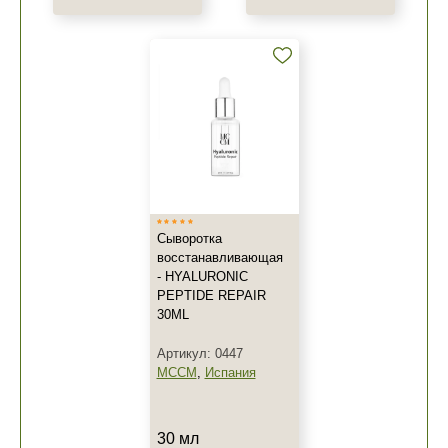
Сыворотка
восстанавливающая
- HYALURONIC
PEPTIDE REPAIR
30ML
Артикул: 0447
MCCM
,
Испания
30 мл