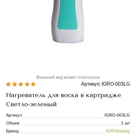
Внешний вид может отличаться
Артикул: IGRO-003LG
Нагреватель для воска в картридже
Светло-зеленый
Артикул
IGRO-003LG
Обьем
1 шт
Бренд
IGRObeauty