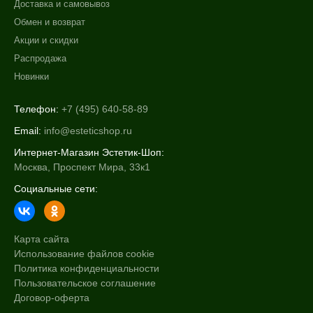
Доставка и самовывоз
Обмен и возврат
Акции и скидки
Распродажа
Новинки
Телефон:
+7 (495) 640-58-89
Email:
info@esteticshop.ru
Интернет-Магазин Эстетик-Шоп:
Москва, Проспект Мира, 33к1
Социальные сети:
Карта сайта
Использование файлов cookie
Политика конфиденциальности
Пользовательское соглашение
Договор-оферта