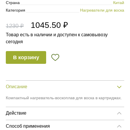
Страна
Китай
Категория
Нагреватели для воска
1045.50 ₽
1230 ₽
Товар есть в наличии и доступен к самовывозу
сегодня
В корзину
Описание
Компактный нагреватель-воскоплав для воска в картриджах.
Действие
Быстро разогреет воск до необходимой температуры.
Способ применения