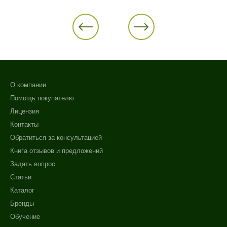
О компании
Помощь покупателю
Лицензия
Контакты
Обратиться за консультацией
Книга отзывов и предложений
Задать вопрос
Статьи
Каталог
Бренды
Обучение