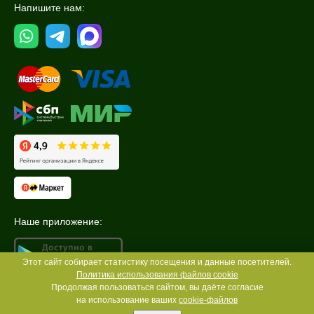
Напишите нам:
Наше приложение:
Этот сайт собирает статистику посещения и данные посетителей.
Политика использования файлов cookie
Продолжая пользоваться сайтом, вы даёте согласие
на использование ваших
cookie-файлов